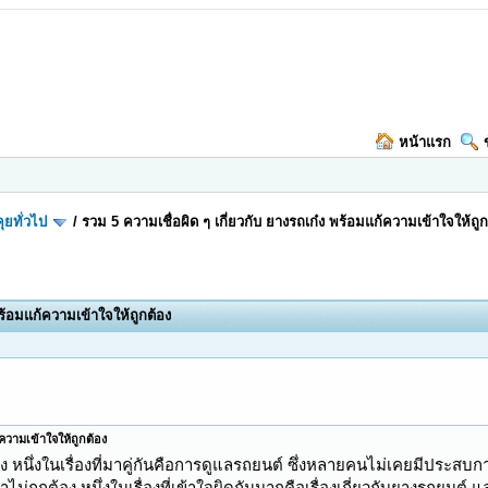
หน้าแรก
ุยทั่วไป
/
รวม 5 ความเชื่อผิด ๆ เกี่ยวกับ ยางรถเก๋ง พร้อมแก้ความเข้าใจให้ถูก
พร้อมแก้ความเข้าใจให้ถูกต้อง
้ความเข้าใจให้ถูกต้อง
อง หนึ่งในเรื่องที่มาคู่กันคือการดูแลรถยนต์ ซึ่งหลายคนไม่เคยมีประสบก
มาไม่ถูกต้อง หนึ่งในเรื่องที่เข้าใจผิดกันมากคือเรื่องเกี่ยวกับยางรถยนต์