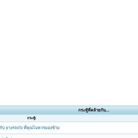
กระทู้ที่คล้ายกัน...
กระทู้:
ยวกับ ยางรถเก๋ง ที่คุณไม่ควรมองข้าม