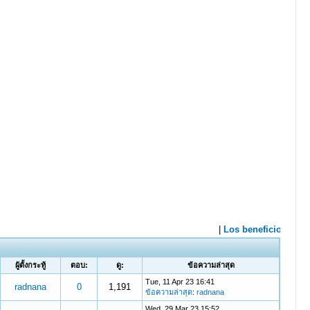
ผู้ตั้งกระทู้
ตอบ:
ดู:
ข้อความล่าสุด
Tue, 11 Apr 23 16:41
radnana
0
1,191
ข้อความล่าสุด
:
radnana
Wed, 29 Mar 23 15:52