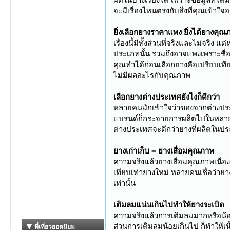
จะมีเรื่องไหนตรงกับสิ่งที่คุณเข้าใจ
ยิ่งเลือกยางราคาแพง ยิ่งได้ยางคุณ
เรื่องนี้มีทั้งส่วนที่จริงและไม่จร
ประเภทนั้น รวมถึงอาจแพงเพราะชื่อเ
คุณทำได้ก่อนเลือกยางคือเปรียบเท
ไม่มีผลอะไรกับคุณภาพ
เลือกยางต่างประเทศยังไงก็ดีกว่า
หลายคนมักเข้าใจว่าของจากต่างประ
แบรนด์ก็กระจายการผลิตไปในหลายป
ต่างประเทศจะดีกว่ายางที่ผลิตในป
ยางเก่าเก็บ = ยางเสื่อมคุณภาพ
ความจริงแล้วยางเสื่อมคุณภาพเนื่อง
เทียบเท่ายางใหม่ หลายคนเชื่อว่ายา
เท่านั้น
เติมลมแน่นเกินไปทำให้ยางระเบิด
ความจริงแล้วการเติมลมมากหรือน้อยเก
ส่วนการเติมลมน้อยเกินไป ก็ทำให้เ