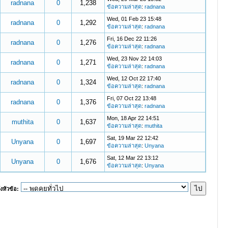
radnana
0
1,238
ข้อความล่าสุด
:
radnana
Wed, 01 Feb 23 15:48
radnana
0
1,292
ข้อความล่าสุด
:
radnana
Fri, 16 Dec 22 11:26
radnana
0
1,276
ข้อความล่าสุด
:
radnana
Wed, 23 Nov 22 14:03
radnana
0
1,271
ข้อความล่าสุด
:
radnana
Wed, 12 Oct 22 17:40
radnana
0
1,324
ข้อความล่าสุด
:
radnana
Fri, 07 Oct 22 13:48
radnana
0
1,376
ข้อความล่าสุด
:
radnana
Mon, 18 Apr 22 14:51
muthita
0
1,637
ข้อความล่าสุด
:
muthita
Sat, 19 Mar 22 12:42
Unyana
0
1,697
ข้อความล่าสุด
:
Unyana
Sat, 12 Mar 22 13:12
Unyana
0
1,676
ข้อความล่าสุด
:
Unyana
งหัวข้อ: