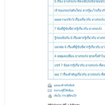
5 เรื่อง ยางรถเก๋ง ที่คนขับรถมือใหม่มัก
เจ้าของรถเก๋งคันใหม่ ควรรู้อะไรเกี่ยวก
เผยความจริง 5 เรื่องเกี่ยวกับ ยางรถเก๋
7 ข้อที่ผู้ขับขี่ควรรู้เกี่ยวกับ ยางรถเก๋ง
รู้ก่อนขับกับ 6 เรื่องควรรู้เกี่ยวกับ ยางร
บอกต่อ 6 เรื่องที่ผู้ขับขี่ควรรู้เกี่ยวกับ ย
4 เหตุผลเปลี่ยน ยางรถเก๋ง ทุกครั้งทำไ
แชร์ 7 ข้อควรรู้เกี่ยวกับ ยางรถเก๋ง ท
เผย 7 เรื่องสำคัญเกี่ยวกับ ยางรถเก๋ง ที
มุมมองสำหรับพิมพ์
ส่งกระทู้นี้ให้เพื่อน
เพิ่มใน 'กระทู้ที่สนใจ'