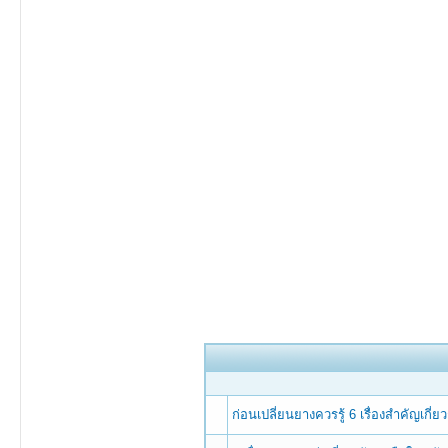
ก่อนเปลี่ยนยางควรรู้ 6 เรื่องสำคัญเกี่