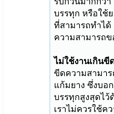
รบกวนมากกว่า 
บรรทุก หรือใช้ย
ที่สามารถทำได้ 
ความสามารถข
ไม่ใช้งานเกิน
ขีดความสามารถ
แก้มยาง ซึ่งบอก
บรรทุกสูงสุดไว้
เราไม่ควรใช้คว