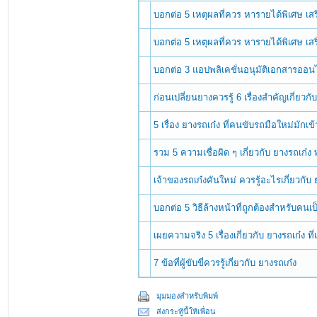
บอกต่อ 5 เหตุผลที่ควร หารายได้พิเศษ เ
บอกต่อ 5 เหตุผลที่ควร หารายได้พิเศษ เ
บอกต่อ 3 แอปพลิเคชั่นอนุมัติเอกสารออนไ
ก่อนเปลี่ยนยางควรรู้ 6 เรื่องสำคัญเกี่ยวก
5 เรื่อง ยางรถเก๋ง ที่คนขับรถมือใหม่มักเข
รวม 5 ความเชื่อผิด ๆ เกี่ยวกับ ยางรถเก๋ง
เจ้าของรถเก๋งคันใหม่ ควรรู้อะไรเกี่ยวกับ 
บอกต่อ 5 วิธีล้างหน้าที่ถูกต้องสำหรับคนเป
เผยความจริง 5 เรื่องเกี่ยวกับ ยางรถเก๋ง ท
7 ข้อที่ผู้ขับขี่ควรรู้เกี่ยวกับ ยางรถเก๋ง
มุมมองสำหรับพิมพ์
ส่งกระทู้นี้ให้เพื่อน