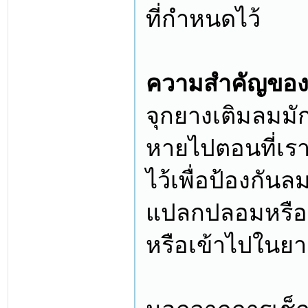
ที่กำหนดไว้
ความสำคัญของจ
จุกยางเติมลมมัก
หายไปตอนที่เรา
ไว้เพื่อป้องกันล
แปลกปลอมหรือสิ
หรือเข้าไปในยา