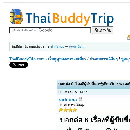
ยินดีต้อนรับ คุณผู้เยี่ยมชม! (
เข้าสู่ระบบ
—
ลงทะเบียน
)
ThaiBuddyTrip.com - เว็บคู่หูของคนชอบเที่ยว
/
ประสบการณ์อื่นๆ
/
พูดคุ
บอกต่อ 6 เรื่องที่ผู้ขับขี่ควรรู้เกี่ยวกับ ยางรถเก
Fri, 07 Oct 22, 13:48
radnana
ประสบการณ์ชั้นสูง
บอกต่อ 6 เรื่องที่ผู้ขับข