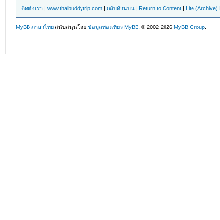
ติดต่อเรา
|
www.thaibuddytrip.com
|
กลับด้านบน
|
Return to Content
|
Lite (Archive
MyBB ภาษาไทย
สนับสนุนโดย
ข้อมูลท่องเที่ยว
MyBB
, © 2002-2026
MyBB Group
.