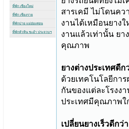
ยางรถยนต์ที่ยังไม่เ
สารเคมี ไม่โดนควา
งานได้เหมือนยางใหม
งานแล้วเท่านั้น ยางเ
คุณภาพ
ยางต่างประเทศดีก
ด้วยเทคโนโลยีการ
กันของแต่ละโรงงา
ประเทศมีคุณภาพใกล
เปลี่ยนยางเร็วดีกว่า