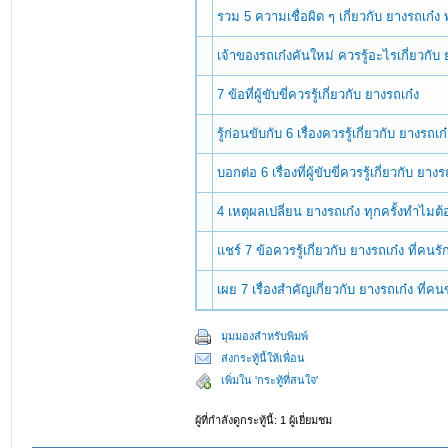
รวม 5 ความเชื่อผิด ๆ เกี่ยวกับ ยางรถเก๋ง
เจ้าของรถเก๋งคันใหม่ ควรรู้อะไรเกี่ยวกับ 
7 ข้อที่ผู้ขับขี่ควรรู้เกี่ยวกับ ยางรถเก๋ง
รู้ก่อนขับกับ 6 เรื่องควรรู้เกี่ยวกับ ยางรถเก
บอกต่อ 6 เรื่องที่ผู้ขับขี่ควรรู้เกี่ยวกับ ยางร
4 เหตุผลเปลี่ยน ยางรถเก๋ง ทุกครั้งทำไมต้
แชร์ 7 ข้อควรรู้เกี่ยวกับ ยางรถเก๋ง ที่ค
เผย 7 เรื่องสำคัญเกี่ยวกับ ยางรถเก๋ง ที่คน
มุมมองสำหรับพิมพ์
ส่งกระทู้นี้ให้เพื่อน
เพิ่มใน 'กระทู้ที่สนใจ'
ผู้ที่กำลังดูกระทู้นี้: 1 ผู้เยี่ยมชม