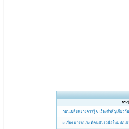
กระทู
ก่อนเปลี่ยนยางควรรู้ 6 เรื่องสำคัญเกี่ยวก
5 เรื่อง ยางรถเก๋ง ที่คนขับรถมือใหม่มักเข