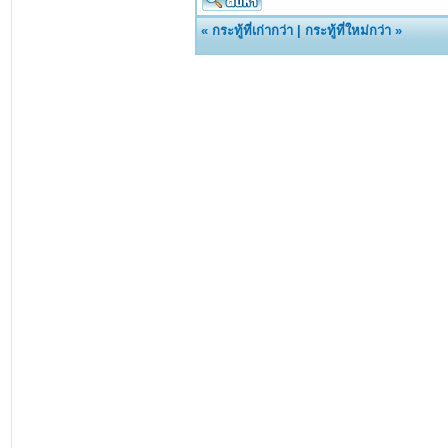
«
กระทู้ที่เก่ากว่า
|
กระทู้ที่ใหม่กว่า
»