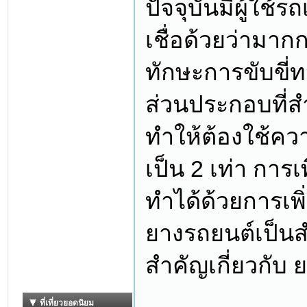
ปัจจุบันมีผู้ใช
เชื่อด้วยว่ามากก
ทักษะการขับขี่ท
ส่วนประกอบที่ส
ทำให้ต้องใช้ควา
เป็น 2 เท่า การ
ทำได้ด้วยการเพิ่ม
ยางรถยนต์เป็นสำ
สำคัญเกี่ยวกับ ย