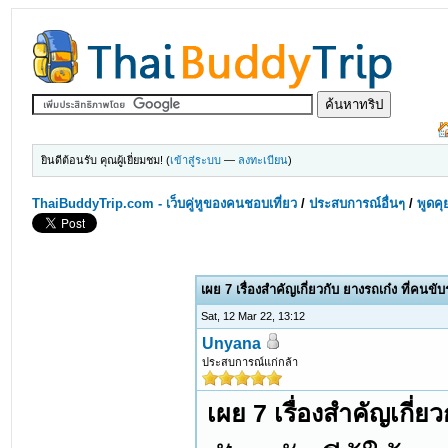
ยินดีต้อนรับ คุณผู้เยี่ยมชม! (
เข้าสู่ระบบ
—
ลงทะเบียน
)
ThaiBuddyTrip.com - เว็บคู่หูของคนชอบเที่ยว
/
ประสบการณ์อื่นๆ
/
พูดคุ
เผย 7 เรื่องสำคัญเกี่ยวกับ ยางรถเก๋ง ที่คนขับ
Sat, 12 Mar 22, 13:12
Unyana
ประสบการณ์แก่กล้า
เผย 7 เรื่องสำคัญเกี่ยว