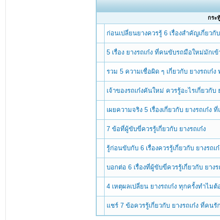
กระทู
ก่อนเปลี่ยนยางควรรู้ 6 เรื่องสำคัญเกี่ยวก
5 เรื่อง ยางรถเก๋ง ที่คนขับรถมือใหม่มักเข
รวม 5 ความเชื่อผิด ๆ เกี่ยวกับ ยางรถเก๋ง
เจ้าของรถเก๋งคันใหม่ ควรรู้อะไรเกี่ยวกับ 
เผยความจริง 5 เรื่องเกี่ยวกับ ยางรถเก๋ง ท
7 ข้อที่ผู้ขับขี่ควรรู้เกี่ยวกับ ยางรถเก๋ง
รู้ก่อนขับกับ 6 เรื่องควรรู้เกี่ยวกับ ยางรถเก
บอกต่อ 6 เรื่องที่ผู้ขับขี่ควรรู้เกี่ยวกับ ยางร
4 เหตุผลเปลี่ยน ยางรถเก๋ง ทุกครั้งทำไมต้
แชร์ 7 ข้อควรรู้เกี่ยวกับ ยางรถเก๋ง ที่ค