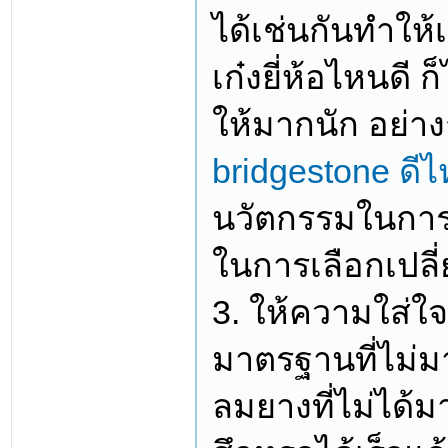
ได้เช่นกันทำให้
เก๋งยี่ห้อไหนดี 
ให้มากนัก อย่า
bridgestone ดี
นวัตกรรมในการผ
ในการเลือกเปลี่
3. ให้ความใส่ใจ
มาตรฐานที่ไม่
ลมยางที่ไม่ได้