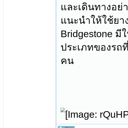
และเดินทางอย่
แนะนำให้ใช้ยาง
Bridgestone มี
ประเภทของรถที่
คน