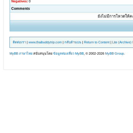
Negatives:
0
Comments
ยังไม่มีการโหวตให้
ติดต่อเรา
|
www.thaibuddytrip.com
|
กลับด้านบน
|
Return to Content
|
Lite (Archive
MyBB ภาษาไทย
สนับสนุนโดย
ข้อมูลท่องเที่ยว
MyBB
, © 2002-2026
MyBB Group
.