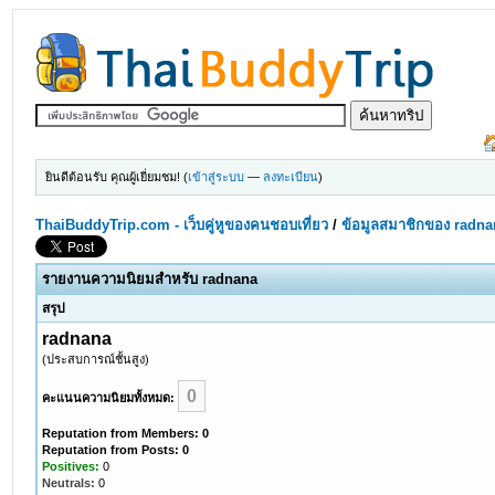
ยินดีต้อนรับ คุณผู้เยี่ยมชม! (
เข้าสู่ระบบ
—
ลงทะเบียน
)
ThaiBuddyTrip.com - เว็บคู่หูของคนชอบเที่ยว
/
ข้อมูลสมาชิกของ radna
รายงานความนิยมสำหรับ radnana
สรุป
radnana
(ประสบการณ์ชั้นสูง)
0
คะแนนความนิยมทั้งหมด:
Reputation from Members: 0
Reputation from Posts: 0
Positives:
0
Neutrals:
0