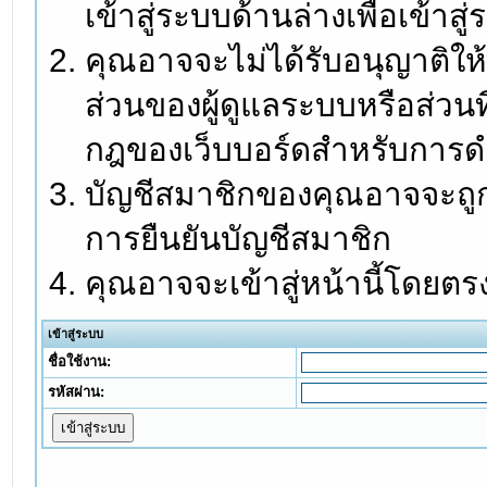
เข้าสู่ระบบด้านล่างเพื่อเข้า
คุณอาจจะไม่ได้รับอนุญาติให้
ส่วนของผู้ดูแลระบบหรือส่วนท
กฎของเว็บบอร์ดสำหรับการดำ
บัญชีสมาชิกของคุณอาจจะถูกร
การยืนยันบัญชีสมาชิก
คุณอาจจะเข้าสู่หน้านี้โดยตร
เข้าสู่ระบบ
ชื่อใช้งาน:
รหัสผ่าน: