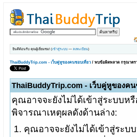
ยินดีต้อนรับ คุณผู้เยี่ยมชม! (
เข้าสู่ระบบ
—
ลงทะเบียน
)
ThaiBuddyTrip.com - เว็บคู่หูของคนชอบเที่ยว
/
พบข้อผิดพลาด กรุณาตรว
ThaiBuddyTrip.com - เว็บคู่หูของคน
คุณอาจจะยังไม่ได้เข้าสู่ระบบหรื
พิจารณาเหตุผลดังด้านล่าง:
คุณอาจจะยังไม่ได้เข้าสู่ระบ