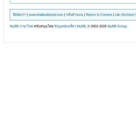
ติดต่อเรา
|
www.thaibuddytrip.com
|
กลับด้านบน
|
Return to Content
|
Lite (Archive
MyBB ภาษาไทย
สนับสนุนโดย
ข้อมูลท่องเที่ยว
MyBB
, © 2002-2026
MyBB Group
.