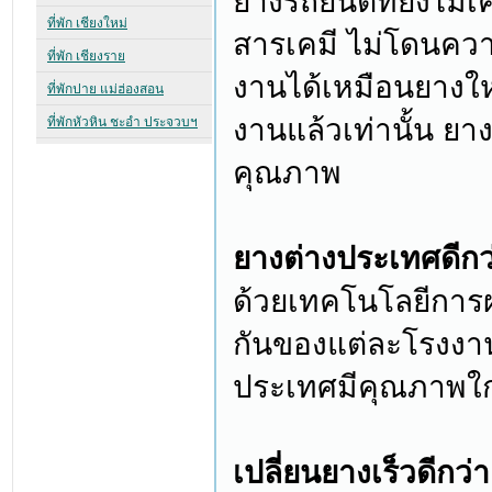
ยางรถยนต์ที่ยังไม่เ
สารเคมี ไม่โดนควา
งานได้เหมือนยางใหม
งานแล้วเท่านั้น ยางเ
คุณภาพ
ยางต่างประเทศดีก
ด้วยเทคโนโลยีการ
กันของแต่ละโรงงา
ประเทศมีคุณภาพใกล
เปลี่ยนยางเร็วดีกว่า