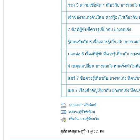
รวม 5 ความเชื่อผิด ๆ เกี่ยวกับ ยางรถเก๋ง
เจ้าของรถเก๋งคันใหม่ ควรรู้อะไรเกี่ยวกับ 
7 ข้อที่ผู้ขับขี่ควรรู้เกี่ยวกับ ยางรถเก๋ง
รู้ก่อนขับกับ 6 เรื่องควรรู้เกี่ยวกับ ยางรถเก
บอกต่อ 6 เรื่องที่ผู้ขับขี่ควรรู้เกี่ยวกับ ยางร
4 เหตุผลเปลี่ยน ยางรถเก๋ง ทุกครั้งทำไมต้
แชร์ 7 ข้อควรรู้เกี่ยวกับ ยางรถเก๋ง ที่ค
เผย 7 เรื่องสำคัญเกี่ยวกับ ยางรถเก๋ง ที่คน
มุมมองสำหรับพิมพ์
ส่งกระทู้นี้ให้เพื่อน
เพิ่มใน 'กระทู้ที่สนใจ'
ผู้ที่กำลังดูกระทู้นี้: 1 ผู้เยี่ยมชม