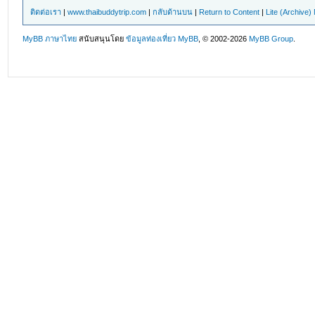
ติดต่อเรา
|
www.thaibuddytrip.com
|
กลับด้านบน
|
Return to Content
|
Lite (Archive
MyBB ภาษาไทย
สนับสนุนโดย
ข้อมูลท่องเที่ยว
MyBB
, © 2002-2026
MyBB Group
.