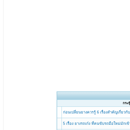
กระทู
ก่อนเปลี่ยนยางควรรู้ 6 เรื่องสำคัญเกี่ยวก
5 เรื่อง ยางรถเก๋ง ที่คนขับรถมือใหม่มักเข