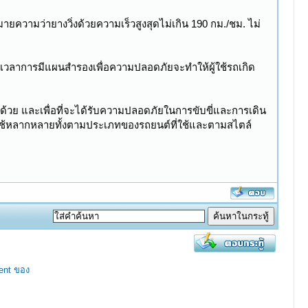
มายความว่ายางวิ่งด้วยความเร็วสูงสุดไม่เกิน 190 กม./ชม. ไม่
อดเวลาการมีแผนสำรองเพื่อความปลอดภัยจะทำให้ผู้ใช้รถเกิด
อด้วย และเพื่อที่จะได้รับความปลอดภัยในการขับขี่และการเดิน
ลือกใช้หลากหลายทั้งตามประเภทของรถยนต์ที่ใช้และตามสไตล์
ent ของ