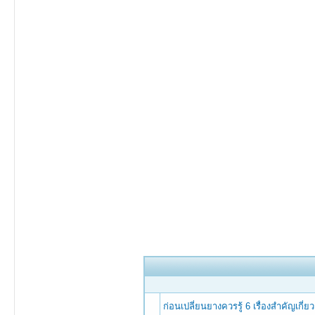
ก่อนเปลี่ยนยางควรรู้ 6 เรื่องสำคัญเกี่