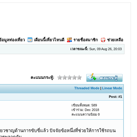
ข้อมูลท่องเที่ยว
เดือนนี้เที่ยวไหนดี
รายชื่อสมาชิก
ช่วยเหลือ
เวลาขณะนี้:
Sun, 09 Aug 26, 20:03
คะแนนกระทู้:
Threaded Mode
|
Linear Mode
Post:
#1
เขียนทั้งหมด: 589
เข้าร่วม: Dec 2018
คะแนนความนิยม
0
วชาญด้านการขับขี่แล้ว ปัจจัยข้อหนึ่งที่ช่วยให้การใช้รถบน
่ควรพลาดกัน