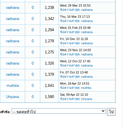
Wed, 29 Mar 23 15:52
radnana
0
1,238
ข้อความล่าสุด
:
radnana
Thu, 16 Mar 23 17:13
radnana
0
1,342
ข้อความล่าสุด
:
radnana
Wed, 01 Feb 23 15:48
radnana
0
1,294
ข้อความล่าสุด
:
radnana
Fri, 16 Dec 22 11:26
radnana
0
1,278
ข้อความล่าสุด
:
radnana
Wed, 23 Nov 22 14:03
radnana
0
1,275
ข้อความล่าสุด
:
radnana
Wed, 12 Oct 22 17:40
radnana
0
1,326
ข้อความล่าสุด
:
radnana
Fri, 07 Oct 22 13:48
radnana
0
1,378
ข้อความล่าสุด
:
radnana
Mon, 18 Apr 22 14:51
muthita
0
1,641
ข้อความล่าสุด
:
muthita
Sat, 09 Apr 22 12:10
Unyana
0
1,580
ข้อความล่าสุด
:
Unyana
งหัวข้อ: