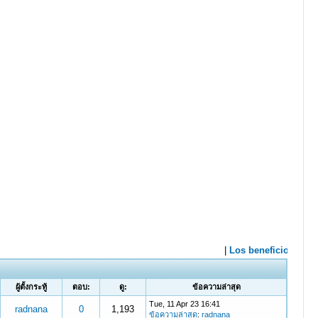
ผู้ตั้งกระทู้
ตอบ:
ดู:
ข้อความล่าสุด
Tue, 11 Apr 23 16:41
radnana
0
1,193
ข้อความล่าสุด
:
radnana