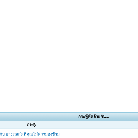
กระทู้ที่คล้ายกัน...
กระทู้:
ยวกับ ยางรถเก๋ง ที่คุณไม่ควรมองข้าม