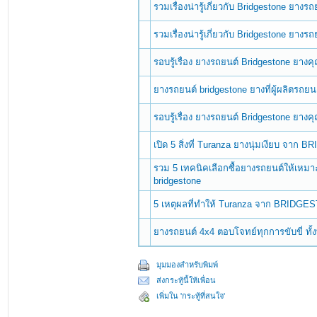
รวมเรื่องน่ารู้เกี่ยวกับ Bridgestone ยางร
รวมเรื่องน่ารู้เกี่ยวกับ Bridgestone ยางร
รอบรู้เรื่อง ยางรถยนต์ Bridgestone ยางค
ยางรถยนต์ bridgestone ยางที่ผู้ผลิตรถยน
รอบรู้เรื่อง ยางรถยนต์ Bridgestone ยางค
เปิด 5 สิ่งที่ Turanza ยางนุ่มเงียบ จาก
รวม 5 เทคนิคเลือกซื้อยางรถยนต์ให้เหม
bridgestone
5 เหตุผลที่ทำให้ Turanza จาก BRIDGESTO
ยางรถยนต์ 4x4 ตอบโจทย์ทุกการขับขี่ ทั้
มุมมองสำหรับพิมพ์
ส่งกระทู้นี้ให้เพื่อน
เพิ่มใน 'กระทู้ที่สนใจ'