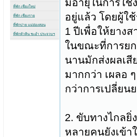
มีอายุในการใช้
อยู่แล้ว โดยผู้
1 ปีเพื่อให้ยาง
ในขณะที่การยกก
นานมักส่งผลเสี
มากกว่า เผลอ ๆ
กว่าการเปลี่ยนย
2. ขับทางไกลยิ่ง
หลายคนยังเข้าใ