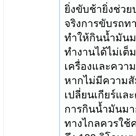
ยิ่งขับช้ายิ่งช่
จริงการขับรถทา
ทำให้กินน้ำมันมา
ทำงานได้ไม่เต
เครื่องและความเ
หากไม่มีความสั
เปลี่ยนเกียร์และค
การกินน้ำมันมาก
ทางไกลควรใช้ค