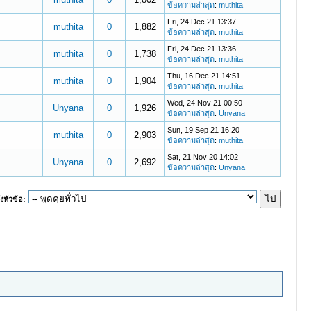
ข้อความล่าสุด
:
muthita
Fri, 24 Dec 21 13:37
muthita
0
1,882
ข้อความล่าสุด
:
muthita
Fri, 24 Dec 21 13:36
muthita
0
1,738
ข้อความล่าสุด
:
muthita
Thu, 16 Dec 21 14:51
muthita
0
1,904
ข้อความล่าสุด
:
muthita
Wed, 24 Nov 21 00:50
Unyana
0
1,926
ข้อความล่าสุด
:
Unyana
Sun, 19 Sep 21 16:20
muthita
0
2,903
ข้อความล่าสุด
:
muthita
Sat, 21 Nov 20 14:02
Unyana
0
2,692
ข้อความล่าสุด
:
Unyana
งหัวข้อ: