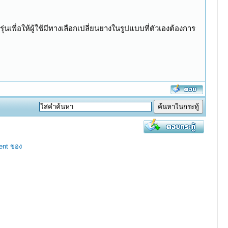
ื่อให้ผู้ใช้มีทางเลือกเปลี่ยนยางในรูปแบบที่ตัวเองต้องการ
ent ของ