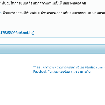
ที่ช่วยให้การขับเคลื่อนทุกสภาพถนนเป็นไปอย่างปลอดภัย
ถ
ด้วยนวัตกรรมที่ทันสมัย แต่ราคายางรถยนต์ย่อมเยาออกแบบมาหลายรุ่นเพ
่
** ข้อแตกต่างระหว่างการตอบกระทู้โดยใช้กล่อง comm
Facebook กับกล่องตอบข้อความของทางเว็บ