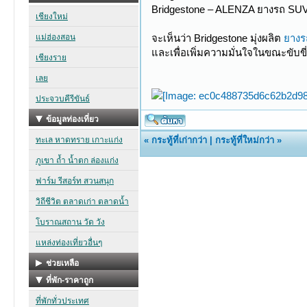
Bridgestone – ALENZA ยางรถ SUV 
จะเห็นว่า Bridgestone มุ่งผลิต
ยางร
และเพื่อเพิ่มความมั่นใจในขณะขับขี
«
กระทู้ที่เก่ากว่า
|
กระทู้ที่ใหม่กว่า
»