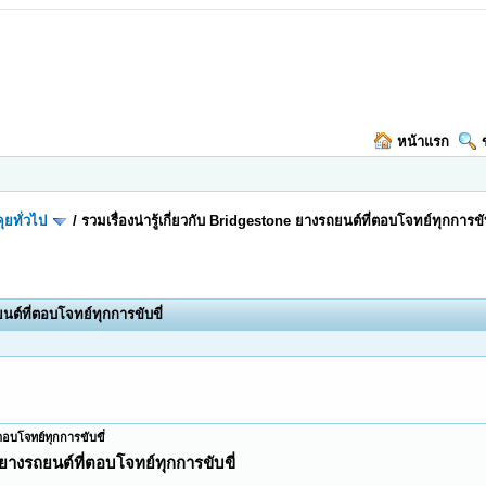
หน้าแรก
ุยทั่วไป
/
รวมเรื่องน่ารู้เกี่ยวกับ Bridgestone ยางรถยนต์ที่ตอบโจทย์ทุกการขับ
ยนต์ที่ตอบโจทย์ทุกการขับขี่
่ตอบโจทย์ทุกการขับขี่
e ยางรถยนต์ที่ตอบโจทย์ทุกการขับขี่