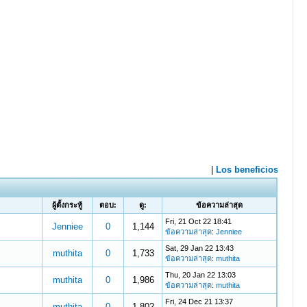
ผู้ตั้งกระทู้
ตอบ:
ดู:
ข้อความล่าสุด
Fri, 21 Oct 22 18:41
Jenniee
0
1,144
ข้อความล่าสุด
:
Jenniee
Sat, 29 Jan 22 13:43
muthita
0
1,733
ข้อความล่าสุด
:
muthita
Thu, 20 Jan 22 13:03
muthita
0
1,986
ข้อความล่าสุด
:
muthita
Fri, 24 Dec 21 13:37
muthita
0
1,802