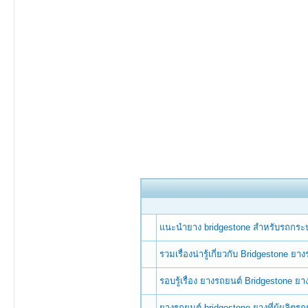
แนะนำยาง bridgestone สำหรับรถกระ
รวมเรื่องน่ารู้เกี่ยวกับ Bridgestone ย
รอบรู้เรื่อง ยางรถยนต์ Bridgestone ย
ยางรถยนต์ bridgestone ยางที่ผู้ผลิตร