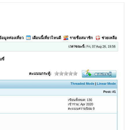
ข้อมูลท่องเที่ยว
เดือนนี้เที่ยวไหนดี
รายชื่อสมาชิก
ช่วยเหลือ
เวลาขณะนี้:
Fri, 07 Aug 26, 19:56
ขี่
คะแนนกระทู้:
Threaded Mode
|
Linear Mode
Post:
#1
เขียนทั้งหมด: 130
เข้าร่วม: Apr 2020
คะแนนความนิยม
0