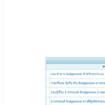
กร
แนะนำยาง bridgestone สำหรับรถกระบะ
รวมเรื่องน่ารู้เกี่ยวกับ Bridgestone ยางร
รอบรู้เรื่อง ยางรถยนต์ Bridgestone ยางค
ยางรถยนต์ bridgestone ยางที่ผู้ผลิตรถยน