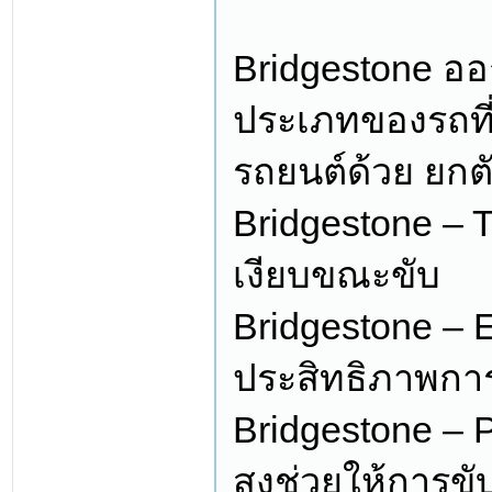
Bridgestone ออ
ประเภทของรถที่ใ
รถยนต์ด้วย ยกตั
Bridgestone – 
เงียบขณะขับ
Bridgestone – 
ประสิทธิภาพการ
Bridgestone –
สูงช่วยให้การข