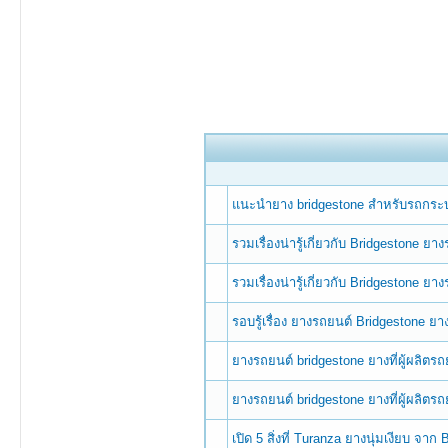
แนะนำยาง bridgestone สำหรับรถกระ
รวมเรื่องน่ารู้เกี่ยวกับ Bridgestone ย
รวมเรื่องน่ารู้เกี่ยวกับ Bridgestone ย
รอบรู้เรื่อง ยางรถยนต์ Bridgestone ย
ยางรถยนต์ bridgestone ยางที่ผู้ผลิตร
ยางรถยนต์ bridgestone ยางที่ผู้ผลิตร
เปิด 5 สิ่งที่ Turanza ยางนุ่มเงียบ 