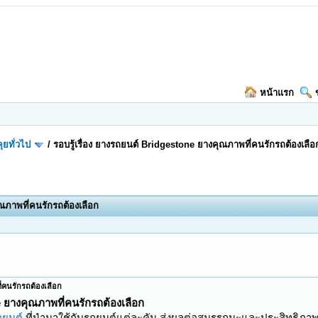
หน้าแรก
ุยทั่วไป
/
รอบรู้เรื่อง ยางรถยนต์ Bridgestone ยางคุณภาพที่คนรักรถต้องเลือ
ุณภาพที่คนรักรถต้องเลือก
ี่คนรักรถต้องเลือก
e ยางคุณภาพที่คนรักรถต้องเลือก
ถยนต์
ที่นำมาใช้กับรถยนต์แต่ละคัน ส่งผลต่อสมรรถนะและประสิทธิภา