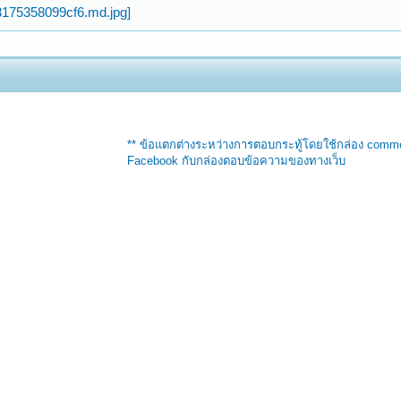
** ข้อแตกต่างระหว่างการตอบกระทู้โดยใช้กล่อง comm
Facebook กับกล่องตอบข้อความของทางเว็บ