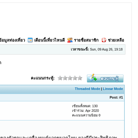
ข้อมูลท่องเที่ยว
เดือนนี้เที่ยวไหนดี
รายชื่อสมาชิก
ช่วยเหลือ
เวลาขณะนี้:
Sun, 09 Aug 26, 19:18
ก
คะแนนกระทู้:
Threaded Mode
|
Linear Mode
Post:
#1
เขียนทั้งหมด: 130
เข้าร่วม: Apr 2020
คะแนนความนิยม
0
พของตัวรถและเครื่องยนต์มากขนาดไหน ยางดีมีประสิทธิภาพ