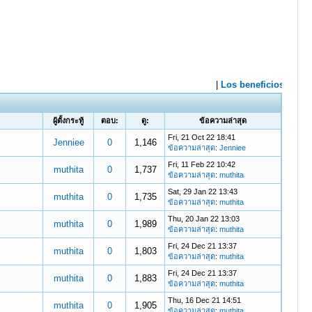
ผู้ตั้งกระทู้
ตอบ:
ดู:
ข้อความล่าสุด
Fri, 21 Oct 22 18:41
Jenniee
0
1,146
ข้อความล่าสุด
:
Jenniee
Fri, 11 Feb 22 10:42
muthita
0
1,737
ข้อความล่าสุด
:
muthita
Sat, 29 Jan 22 13:43
muthita
0
1,735
ข้อความล่าสุด
:
muthita
Thu, 20 Jan 22 13:03
muthita
0
1,989
ข้อความล่าสุด
:
muthita
Fri, 24 Dec 21 13:37
muthita
0
1,803
ข้อความล่าสุด
:
muthita
Fri, 24 Dec 21 13:37
muthita
0
1,883
ข้อความล่าสุด
:
muthita
Thu, 16 Dec 21 14:51
muthita
0
1,905
ข้อความล่าสุด
:
muthita