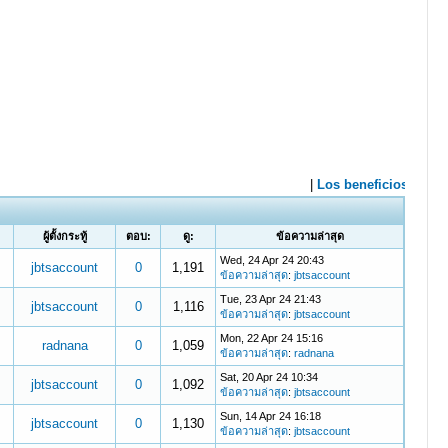
ผู้ตั้งกระทู้
ตอบ:
ดู:
ข้อความล่าสุด
Wed, 24 Apr 24 20:43
jbtsaccount
0
1,191
ข้อความล่าสุด
:
jbtsaccount
Tue, 23 Apr 24 21:43
jbtsaccount
0
1,116
ข้อความล่าสุด
:
jbtsaccount
Mon, 22 Apr 24 15:16
radnana
0
1,059
ข้อความล่าสุด
:
radnana
Sat, 20 Apr 24 10:34
jbtsaccount
0
1,092
ข้อความล่าสุด
:
jbtsaccount
Sun, 14 Apr 24 16:18
jbtsaccount
0
1,130
ข้อความล่าสุด
:
jbtsaccount