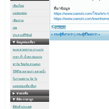
ที่มาข้อมูล
https://www.sansiri.com/โซน/พระ
https://www.sansiri.com/townhome/
«
กระทู้ที่เก่ากว่า
|
กระทู้ที่ใหม่กว่า
»