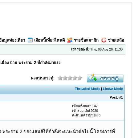
ข้อมูลท่องเที่ยว
เดือนนี้เที่ยวไหนดี
รายชื่อสมาชิก
ช่วยเหลือ
เวลาขณะนี้:
Thu, 06 Aug 26, 11:30
ล้เมือง บ้าน พระราม 2 ที่กำลังมาแรง
คะแนนกระทู้:
Threaded Mode
|
Linear Mode
Post:
#1
เขียนทั้งหมด: 147
เข้าร่วม: Jul 2020
คะแนนความนิยม
0
 พระราม 2 ของแสนสิริที่กำลังจะแนะนำต่อไปนี้ โครงการที่