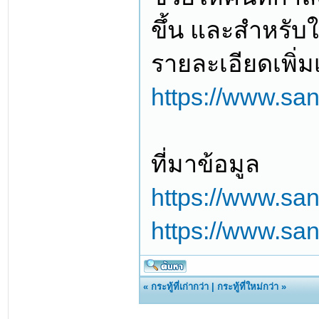
ขึ้น และสำหรับ
รายละเอียดเพิ่มเ
https://www.san
ที่มาข้อมูล
https://www.san
https://www.sans
«
กระทู้ที่เก่ากว่า
|
กระทู้ที่ใหม่กว่า
»