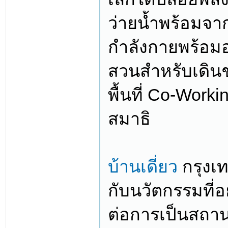
ว่ายน้ำพร้อมจา
กำลังกายพร้อมอุป
สวนสำหรับเดินช
พื้นที่ Co-Work
สมาธิ
บ้านเดี่ยว
กรุงเท
กับนวัตกรรมที่อย
ต่อการเป็นสถาน