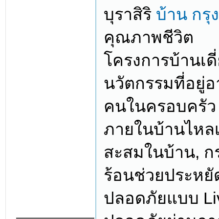
บุราสิริ
บ้าน กรุ
คุณภาพชีวิต
โครงการบ้านเดี่
นวัตกรรมที่อยู
คนในครอบครัว ท
ภายในบ้านไหลเ
สะสมในบ้าน, ก
ร้อนช่วยประหย
ปลอดภัยแบบ Liv