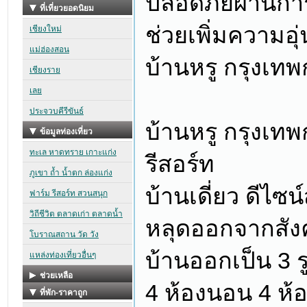
ปลอดภัยผ่านก
ช่วยเพิ่มความอุ
บ้านหรู กรุงเทพ
บ้านหรู กรุงเทพก
รีสอร์ท
บ้านเดี่ยว ดีไซ
หลุดออกจากสังคม
บ้านออกเป็น 3 
4 ห้องนอน 4 ห้อ