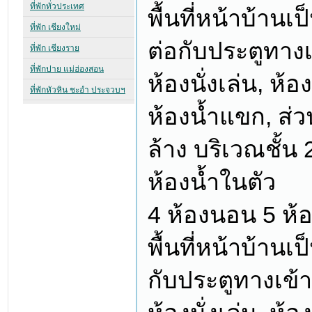
พื้นที่หน้าบ้าน
ต่อกับประตูทาง
ห้องนั่งเล่น, ห้
ห้องน้ำแขก, ส่ว
ล้าง บริเวณชั้น 
ห้องน้ำในตัว
4 ห้องนอน 5 ห้อ
พื้นที่หน้าบ้าน
กับประตูทางเข้