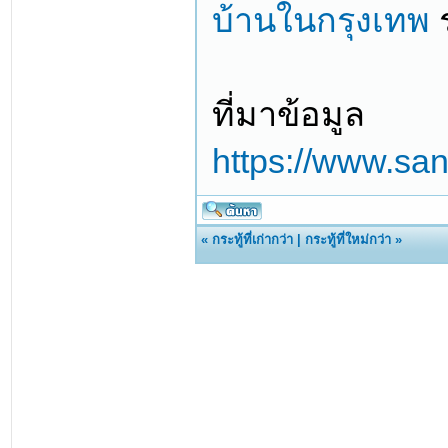
บ้านในกรุงเทพ
ร
ที่มาข้อมูล
https://www.san
«
กระทู้ที่เก่ากว่า
|
กระทู้ที่ใหม่กว่า
»