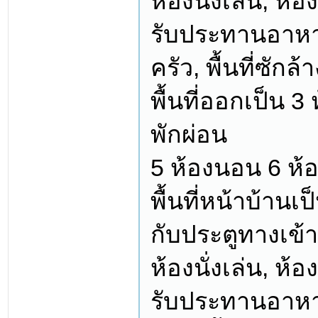
ห้องนั่งเล่น, ห้
รับประทานอาหาร
ครัว, พื้นที่ซัก
พื้นที่ออกเป็น 3
พักผ่อน
5 ห้องนอน 6 ห้อ
พื้นที่หน้าบ้าน
กับประตูทางเข้
ห้องนั่งเล่น, ห้
รับประทานอาหาร