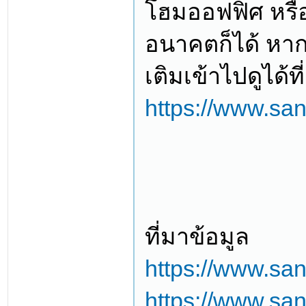
โฮมออฟฟิศ หรือ
อนาคตก็ได้ หาก
เติมเข้าไปดูได้ที่
https://www.san
ที่มาข้อมูล
https://www.san
https://www.san