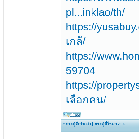
pl...inklao/th/
https://yusabuy.
เกล้/
https://www.hom
59704
https://propert
เลือกคน/
«
กระทู้ที่เก่ากว่า
|
กระทู้ที่ใหม่กว่า
»