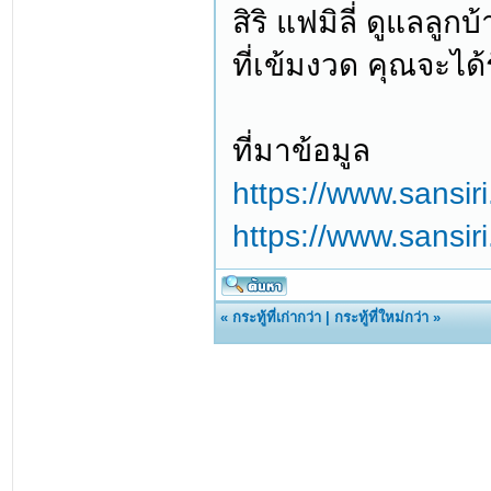
สิริ แฟมิลี่ ดูแลล
ที่เข้มงวด คุณจะได้
ที่มาข้อมูล
https://www.sansi
https://www.sansir
«
กระทู้ที่เก่ากว่า
|
กระทู้ที่ใหม่กว่า
»