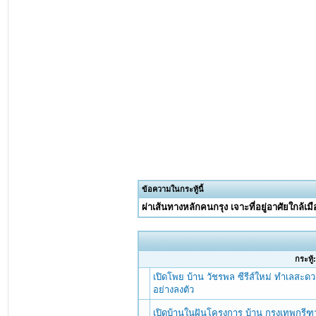
ข้อความในกระทู้นี้
ผ่าเส้นทางหลักคนกรุง เจาะที่อยู่อาศัยใกล้เ
กระทู้
เปิดโพย บ้าน วัชรพล ซีรีส์ใหม่ ทำเลสะดว
อย่างลงตัว
เปิดบ้านในฝันโครงการ บ้าน กรุงเทพกรี