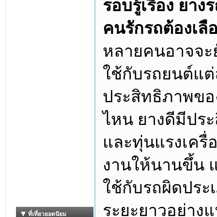
รอบรู้เรื่อง ยา
คนรักรถต้องเลื
หลายคนอาจจะยั
ใช้กับรถยนต์แต
ประสิทธิภาพขอ
ไหน ยางดีมีประ
และทุ่นแรงเครื่
งานให้นานขึ้น แ
ใช้กับรถผิดประ
ระยะยาวอย่างแ