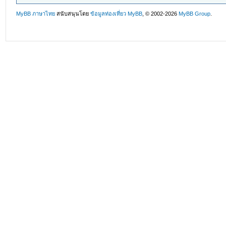
MyBB ภาษาไทย
สนับสนุนโดย
ข้อมูลท่องเที่ยว
MyBB
, © 2002-2026
MyBB Group
.