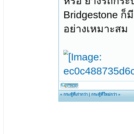
หรือ ยางรถกระ
Bridgestone ก็มี
อย่างเหมาะสม
«
กระทู้ที่เก่ากว่า
|
กระทู้ที่ใหม่กว่า
»