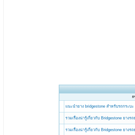
กร
แนะนำยาง bridgestone สำหรับรถกระบะ
รวมเรื่องน่ารู้เกี่ยวกับ Bridgestone ยางร
รวมเรื่องน่ารู้เกี่ยวกับ Bridgestone ยางร