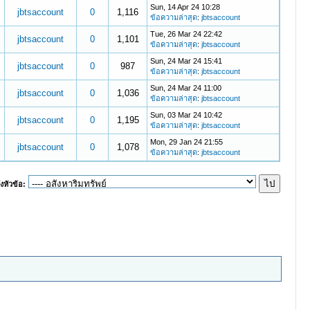
Sun, 14 Apr 24 10:28
jbtsaccount
0
1,116
ข้อความล่าสุด
:
jbtsaccount
Tue, 26 Mar 24 22:42
jbtsaccount
0
1,101
ข้อความล่าสุด
:
jbtsaccount
Sun, 24 Mar 24 15:41
jbtsaccount
0
987
ข้อความล่าสุด
:
jbtsaccount
Sun, 24 Mar 24 11:00
jbtsaccount
0
1,036
ข้อความล่าสุด
:
jbtsaccount
Sun, 03 Mar 24 10:42
jbtsaccount
0
1,195
ข้อความล่าสุด
:
jbtsaccount
Mon, 29 Jan 24 21:55
jbtsaccount
0
1,078
ข้อความล่าสุด
:
jbtsaccount
งหัวข้อ: