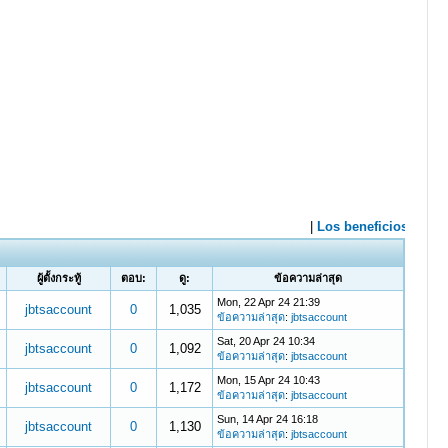
ผู้ตั้งกระทู้
ตอบ:
ดู:
ข้อความล่าสุด
Mon, 22 Apr 24 21:39
jbtsaccount
0
1,035
ข้อความล่าสุด
:
jbtsaccount
Sat, 20 Apr 24 10:34
jbtsaccount
0
1,092
ข้อความล่าสุด
:
jbtsaccount
Mon, 15 Apr 24 10:43
jbtsaccount
0
1,172
ข้อความล่าสุด
:
jbtsaccount
Sun, 14 Apr 24 16:18
jbtsaccount
0
1,130
ข้อความล่าสุด
:
jbtsaccount