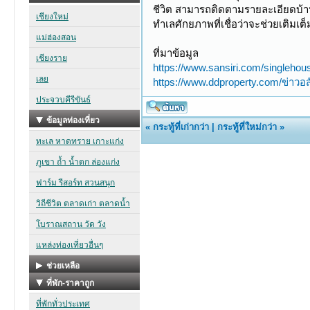
ชีวิต สามารถติดตามรายละเอียดบ
ทำเลศักยภาพที่เชื่อว่าจะช่วยเติมเ
ที่มาข้อมูล
https://www.sansiri.com/singlehous
https://www.ddproperty.com/ข่าวอส
«
กระทู้ที่เก่ากว่า
|
กระทู้ที่ใหม่กว่า
»