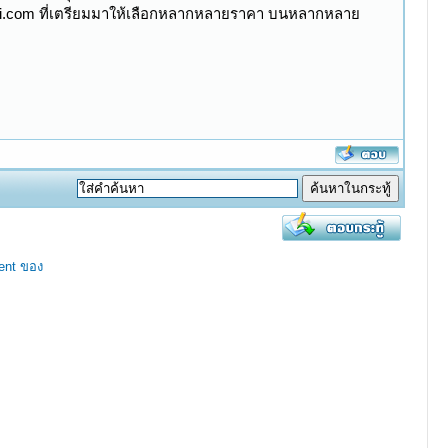
iri.com ที่เตรียมมาให้เลือกหลากหลายราคา บนหลากหลาย
ent ของ