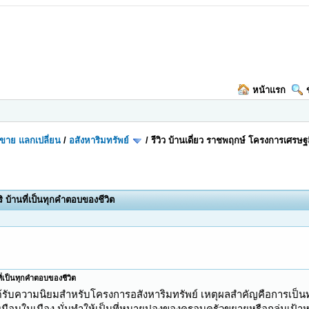
หน้าแรก
อ-ขาย แลกเปลี่ยน
/
อสังหาริมทรัพย์
/
รีวิว บ้านเดี่ยว ราชพฤกษ์ โครงการเศรษฐส
ิ บ้านที่เป็นทุกคำตอบของชีวิต
ที่เป็นทุกคำตอบของชีวิต
ี่ได้รับความนิยมสำหรับโครงการอสังหาริมทรัพย์ เหตุผลสำคัญคือการเป็น
หมือนในเมือง นั่นทำให้เป็นที่หมายปองของครอบครัวขยายหรือกลุ่มเป