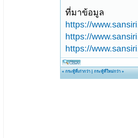
ที่มาข้อมูล
https://www.sansir
https://www.sansir
https://www.sansir
«
กระทู้ที่เก่ากว่า
|
กระทู้ที่ใหม่กว่า
»