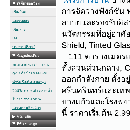
การจัดวางฟังก์ชัน
สบายและรองรับอิสร
นวัตกรรมที่อยู่อาศ
Shield, Tinted Gla
– 111 ตารางเมตรและ
ทั้งสวนส่วนกลาง, 
ออกกำลังกาย ตั้งอยู
ศรีนครินทร์และเทพ
บางแก้วและโรงพยา
นี้ ราคาเริ่มต้น 2.