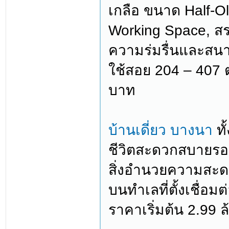
เกลือ ขนาด Half-O
Working Space, สระ
ความร่มรื่นและสนา
ใช้สอย 204 – 407 
บาท
บ้านเดี่ยว บางนา
ทั
ชีวิตสะดวกสบายรอบด
สิ่งอำนวยความสะ
บนทำเลที่ตั้งเชื่อ
ราคาเริ่มต้น 2.99 