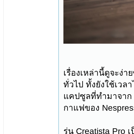
เรื่องเหล่านี้ดูจะ
ทั่วไป ทั้งยังใช้เ
แคปซูลที่ทำมาจาก 
กาแฟของ Nespresso 
รุ่น Creatista Pro