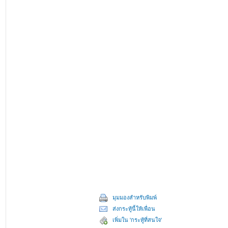
มุมมองสำหรับพิมพ์
ส่งกระทู้นี้ให้เพื่อน
เพิ่มใน 'กระทู้ที่สนใจ'