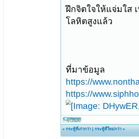
ฝึกจิตใจให้แจ่มใส 
โลหิตสูงแล้ว
ที่มาข้อมูล
https://www.nont
https://www.siphho
«
กระทู้ที่เก่ากว่า
|
กระทู้ที่ใหม่กว่า
»