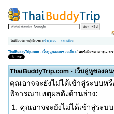
ยินดีต้อนรับ คุณผู้เยี่ยมชม! (
เข้าสู่ระบบ
—
ลงทะเบียน
)
ThaiBuddyTrip.com - เว็บคู่หูของคนชอบเที่ยว
/
พบข้อผิดพลาด กรุณาตรว
ThaiBuddyTrip.com - เว็บคู่หูของคน
คุณอาจจะยังไม่ได้เข้าสู่ระบบหรื
พิจารณาเหตุผลดังด้านล่าง:
คุณอาจจะยังไม่ได้เข้าสู่ระบ