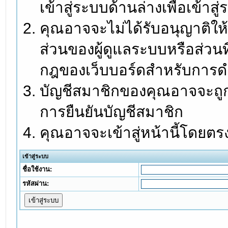
เข้าสู่ระบบด้านล่างเพื่อเข้า
คุณอาจจะไม่ได้รับอนุญาติให้
ส่วนของผู้ดูแลระบบหรือส่วนท
กฎของเว็บบอร์ดสำหรับการดำ
บัญชีสมาชิกของคุณอาจจะถูกร
การยืนยันบัญชีสมาชิก
คุณอาจจะเข้าสู่หน้านี้โดยตร
เข้าสู่ระบบ
ชื่อใช้งาน:
รหัสผ่าน: