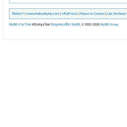
ติดต่อเรา
|
www.thaibuddytrip.com
|
กลับด้านบน
|
Return to Content
|
Lite (Archive
MyBB ภาษาไทย
สนับสนุนโดย
ข้อมูลท่องเที่ยว
MyBB
, © 2002-2026
MyBB Group
.