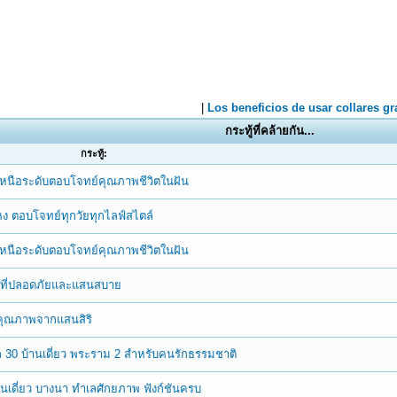
กระทู้ที่คล้ายกัน...
กระทู้:
าเหนือระดับตอบโจทย์คุณภาพชีวิตในฝัน
 ตอบโจทย์ทุกวัยทุกไลฟ์สไตล์
าเหนือระดับตอบโจทย์คุณภาพชีวิตในฝัน
ยที่ปลอดภัยและแสนสบาย
ลคุณภาพจากแสนสิริ
เล 30 บ้านเดี่ยว พระราม 2 สำหรับคนรักธรรมชาติ
เดี่ยว บางนา ทำเลศักยภาพ ฟังก์ชันครบ