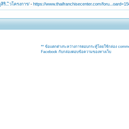
สิริ...ิวโครงการ/
-
https://www.thaifranchisecenter.com/foru...oard=15
** ข้อแตกต่างระหว่างการตอบกระทู้โดยใช้กล่อง comm
Facebook กับกล่องตอบข้อความของทางเว็บ