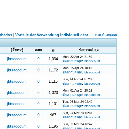
ผู้ตั้งกระทู้
ตอบ:
ดู:
ข้อความล่าสุด
Mon, 22 Apr 24 21:39
jbtsaccount
0
1,034
ข้อความล่าสุด
:
jbtsaccount
Mon, 15 Apr 24 10:43
jbtsaccount
0
1,172
ข้อความล่าสุด
:
jbtsaccount
Sun, 14 Apr 24 10:28
jbtsaccount
0
1,116
ข้อความล่าสุด
:
jbtsaccount
Mon, 01 Apr 24 20:52
jbtsaccount
0
1,020
ข้อความล่าสุด
:
jbtsaccount
Tue, 26 Mar 24 22:42
jbtsaccount
0
1,101
ข้อความล่าสุด
:
jbtsaccount
Sun, 24 Mar 24 15:41
jbtsaccount
0
987
ข้อความล่าสุด
:
jbtsaccount
Sun, 03 Mar 24 10:42
jbtsaccount
0
1,195
ข้อความล่าสุด
:
jbtsaccount