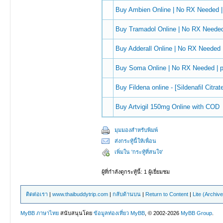
Buy Ambien Online | No RX Needed 
Buy Tramadol Online | No RX Neede
Buy Adderall Online | No RX Needed
Buy Soma Online | No RX Needed |
Buy Fildena online - [Sildenafil Citrat
Buy Artvigil 150mg Online with COD
มุมมองสำหรับพิมพ์
ส่งกระทู้นี้ให้เพื่อน
เพิ่มใน 'กระทู้ที่สนใจ'
ผู้ที่กำลังดูกระทู้นี้: 1 ผู้เยี่ยมชม
ติดต่อเรา
|
www.thaibuddytrip.com
|
กลับด้านบน
|
Return to Content
|
Lite (Archiv
MyBB ภาษาไทย
สนับสนุนโดย
ข้อมูลท่องเที่ยว
MyBB
, © 2002-2026
MyBB Group
.