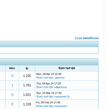
4
ตอบ:
ดู:
ข้อความล่าสุด
Mon, 08 Apr 24 15:49
0
1,225
ข้อความล่าสุด
:
vapormo
Thu, 04 Apr 24 17:29
1
1,761
ข้อความล่าสุด
:
willjackson
Sun, 10 Mar 24 17:50
0
1,021
ข้อความล่าสุด
:
roanporter76
Fri, 09 Feb 24 17:40
0
1,218
ข้อความล่าสุด
:
melvinburk