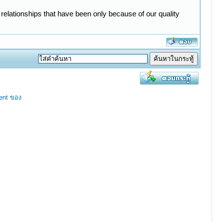
 relationships that have been only because of our quality
ent ของ