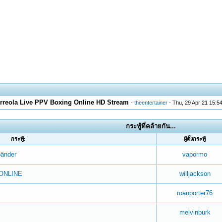
Arreola Live PPV Boxing Online HD Stream
-
theentertainer
- Thu, 29 Apr 21 15:5
กระทู้ที่คล้ายกัน...
กระทู้:
ผู้ตั้งกระทู้
bänder
vapormo
ONLINE
willjackson
roanporter76
melvinburk