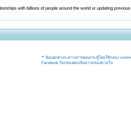
onships with billions of people around the world or updating previous
** ข้อแตกต่างระหว่างการตอบกระทู้โดยใช้กล่อง comm
Facebook กับกล่องตอบข้อความของทางเว็บ