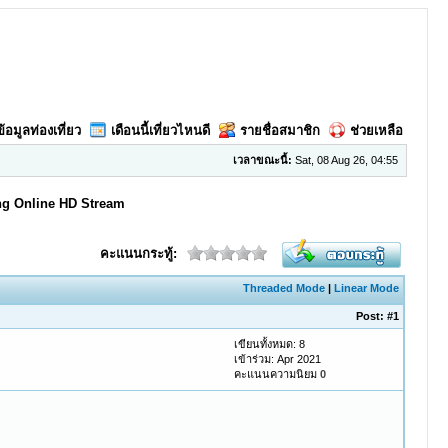
ข้อมูลท่องเที่ยว
เดือนนี้เที่ยวไหนดี
รายชื่อสมาชิก
ช่วยเหลือ
เวลาขณะนี้:
Sat, 08 Aug 26, 04:55
ing Online HD Stream
คะแนนกระทู้:
Threaded Mode
|
Linear Mode
Post:
#1
เขียนทั้งหมด: 8
เข้าร่วม: Apr 2021
คะแนนความนิยม
0