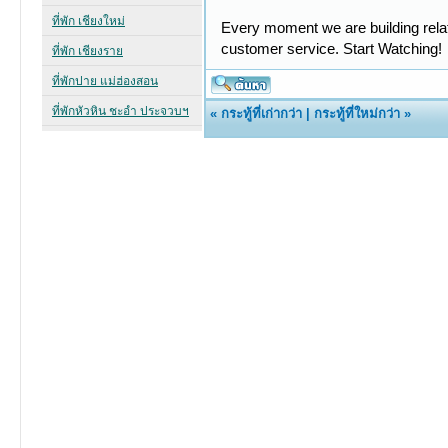
Every moment we are building relati
customer service. Start Watching!
«
กระทู้ที่เก่ากว่า
|
กระทู้ที่ใหม่กว่า
»