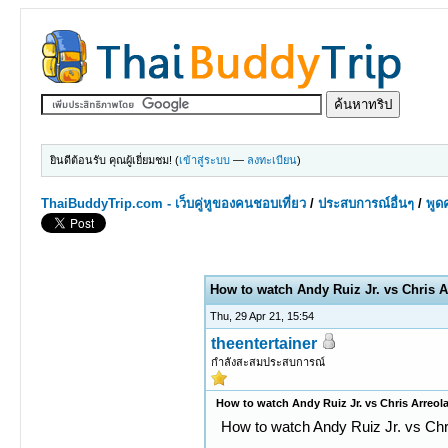
ยินดีต้อนรับ คุณผู้เยี่ยมชม! (
เข้าสู่ระบบ
—
ลงทะเบียน
)
ThaiBuddyTrip.com - เว็บคู่หูของคนชอบเที่ยว
/
ประสบการณ์อื่นๆ
/
พูดค
0 Votes - 0 Average
1
2
3
4
5
How to watch Andy Ruiz Jr. vs Chris 
Thu, 29 Apr 21, 15:54
theentertainer
กำลังสะสมประสบการณ์
How to watch Andy Ruiz Jr. vs Chris Arreo
How to watch Andy Ruiz Jr. vs Ch