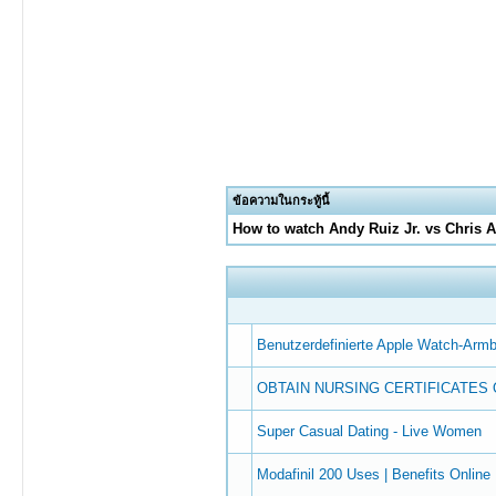
ข้อความในกระทู้นี้
How to watch Andy Ruiz Jr. vs Chris 
Benutzerdefinierte Apple Watch-Arm
OBTAIN NURSING CERTIFICATES 
Super Сasual Dating - Live Women
Modafinil 200 Uses | Benefits Online