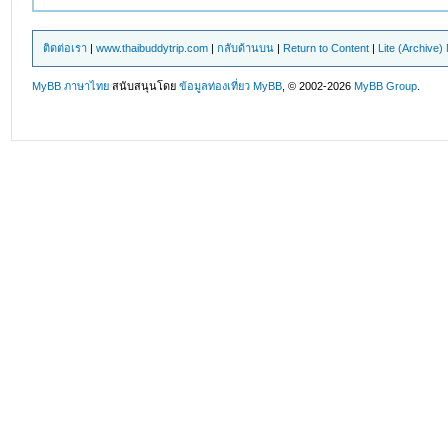
ติดต่อเรา
|
www.thaibuddytrip.com
|
กลับด้านบน
|
Return to Content
|
Lite (Archive
MyBB ภาษาไทย
สนับสนุนโดย
ข้อมูลท่องเที่ยว
MyBB
, © 2002-2026
MyBB Group
.