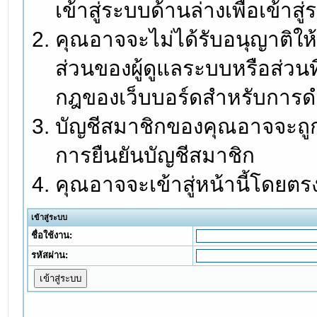
เข้าสู่ระบบด้านล่างเพื่อเข้า
คุณอาจจะไม่ได้รับอนุญาติให้
ส่วนของผู้ดูแลระบบหรือส่วนท
กฎของเว็บบอร์ดสำหรับการดำ
บัญชีสมาชิกของคุณอาจจะถูกร
การยืนยันบัญชีสมาชิก
คุณอาจจะเข้าสู่หน้านี้โดยตร
เข้าสู่ระบบ
ชื่อใช้งาน:
รหัสผ่าน: