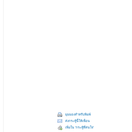
มุมมองสำหรับพิมพ์
ส่งกระทู้นี้ให้เพื่อน
เพิ่มใน 'กระทู้ที่สนใจ'