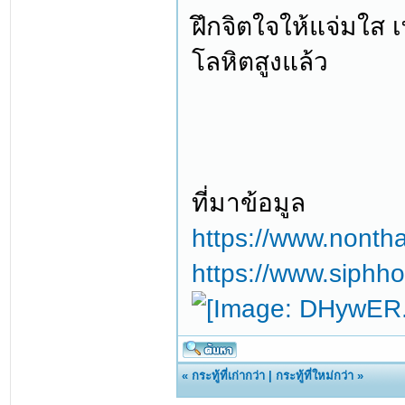
ฝึกจิตใจให้แจ่มใส 
โลหิตสูงแล้ว
ที่มาข้อมูล
https://www.nont
https://www.siphho
«
กระทู้ที่เก่ากว่า
|
กระทู้ที่ใหม่กว่า
»