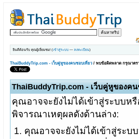
ยินดีต้อนรับ คุณผู้เยี่ยมชม! (
เข้าสู่ระบบ
—
ลงทะเบียน
)
ThaiBuddyTrip.com - เว็บคู่หูของคนชอบเที่ยว
/
พบข้อผิดพลาด กรุณาตรว
ThaiBuddyTrip.com - เว็บคู่หูของคน
คุณอาจจะยังไม่ได้เข้าสู่ระบบหรื
พิจารณาเหตุผลดังด้านล่าง:
คุณอาจจะยังไม่ได้เข้าสู่ระบ