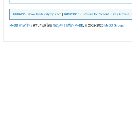
ติดต่อเรา
|
www.thaibuddytrip.com
|
กลับด้านบน
|
Return to Content
|
Lite (Archive
MyBB ภาษาไทย
สนับสนุนโดย
ข้อมูลท่องเที่ยว
MyBB
, © 2002-2026
MyBB Group
.