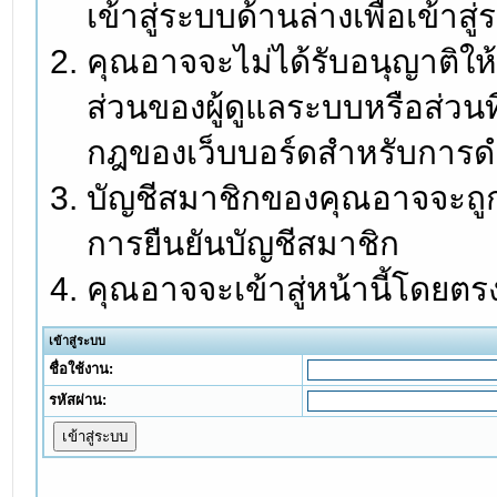
เข้าสู่ระบบด้านล่างเพื่อเข้า
คุณอาจจะไม่ได้รับอนุญาติให้
ส่วนของผู้ดูแลระบบหรือส่วนท
กฎของเว็บบอร์ดสำหรับการดำ
บัญชีสมาชิกของคุณอาจจะถูกร
การยืนยันบัญชีสมาชิก
คุณอาจจะเข้าสู่หน้านี้โดยตร
เข้าสู่ระบบ
ชื่อใช้งาน:
รหัสผ่าน: