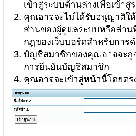
เข้าสู่ระบบด้านล่างเพื่อเข้า
คุณอาจจะไม่ได้รับอนุญาติให้
ส่วนของผู้ดูแลระบบหรือส่วนท
กฎของเว็บบอร์ดสำหรับการดำ
บัญชีสมาชิกของคุณอาจจะถูกร
การยืนยันบัญชีสมาชิก
คุณอาจจะเข้าสู่หน้านี้โดยตร
เข้าสู่ระบบ
ชื่อใช้งาน:
รหัสผ่าน: