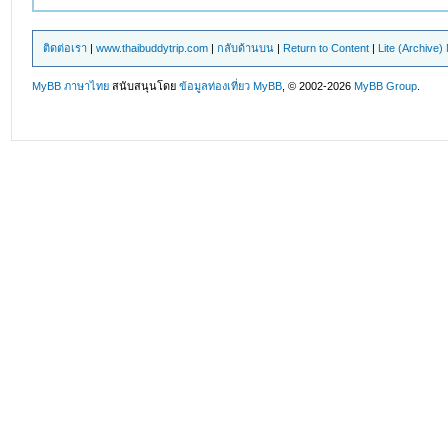
ติดต่อเรา
|
www.thaibuddytrip.com
|
กลับด้านบน
|
Return to Content
|
Lite (Archive
MyBB ภาษาไทย
สนับสนุนโดย
ข้อมูลท่องเที่ยว
MyBB
, © 2002-2026
MyBB Group
.