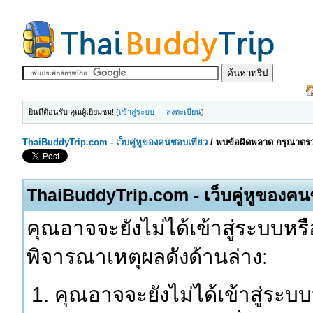
ยินดีต้อนรับ คุณผู้เยี่ยมชม! (
เข้าสู่ระบบ
—
ลงทะเบียน
)
ThaiBuddyTrip.com - เว็บคู่หูของคนชอบเที่ยว
/
พบข้อผิดพลาด กรุณาตรว
ThaiBuddyTrip.com - เว็บคู่หูของคน
คุณอาจจะยังไม่ได้เข้าสู่ระบบหรื
พิจารณาเหตุผลดังด้านล่าง:
คุณอาจจะยังไม่ได้เข้าสู่ระบ