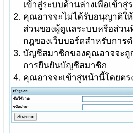
เข้าสู่ระบบด้านล่างเพื่อเข้า
คุณอาจจะไม่ได้รับอนุญาติให้
ส่วนของผู้ดูแลระบบหรือส่วนท
กฎของเว็บบอร์ดสำหรับการดำ
บัญชีสมาชิกของคุณอาจจะถูกร
การยืนยันบัญชีสมาชิก
คุณอาจจะเข้าสู่หน้านี้โดยตร
เข้าสู่ระบบ
ชื่อใช้งาน:
รหัสผ่าน: