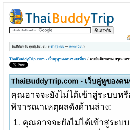
ยินดีต้อนรับ คุณผู้เยี่ยมชม! (
เข้าสู่ระบบ
—
ลงทะเบียน
)
ThaiBuddyTrip.com - เว็บคู่หูของคนชอบเที่ยว
/
พบข้อผิดพลาด กรุณาตรว
ThaiBuddyTrip.com - เว็บคู่หูของคน
คุณอาจจะยังไม่ได้เข้าสู่ระบบหรื
พิจารณาเหตุผลดังด้านล่าง:
คุณอาจจะยังไม่ได้เข้าสู่ระบ