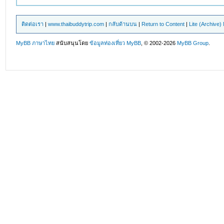
ติดต่อเรา
|
www.thaibuddytrip.com
|
กลับด้านบน
|
Return to Content
|
Lite (Archive
MyBB ภาษาไทย
สนับสนุนโดย
ข้อมูลท่องเที่ยว
MyBB
, © 2002-2026
MyBB Group
.