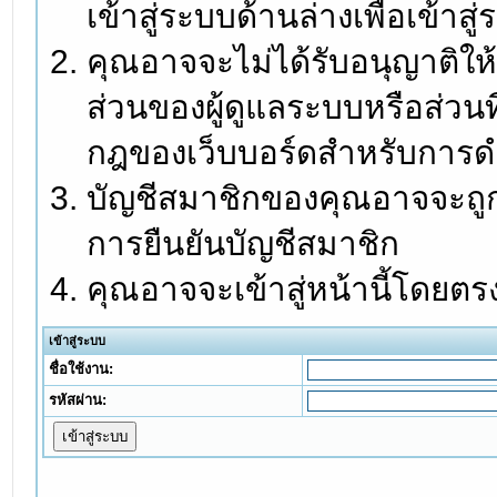
เข้าสู่ระบบด้านล่างเพื่อเข้า
คุณอาจจะไม่ได้รับอนุญาติให้
ส่วนของผู้ดูแลระบบหรือส่วนท
กฎของเว็บบอร์ดสำหรับการดำ
บัญชีสมาชิกของคุณอาจจะถูกร
การยืนยันบัญชีสมาชิก
คุณอาจจะเข้าสู่หน้านี้โดยตร
เข้าสู่ระบบ
ชื่อใช้งาน:
รหัสผ่าน: