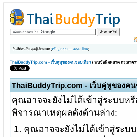
ยินดีต้อนรับ คุณผู้เยี่ยมชม! (
เข้าสู่ระบบ
—
ลงทะเบียน
)
ThaiBuddyTrip.com - เว็บคู่หูของคนชอบเที่ยว
/
พบข้อผิดพลาด กรุณาตรว
ThaiBuddyTrip.com - เว็บคู่หูของคน
คุณอาจจะยังไม่ได้เข้าสู่ระบบหรื
พิจารณาเหตุผลดังด้านล่าง:
คุณอาจจะยังไม่ได้เข้าสู่ระบ