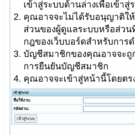
เข้าสู่ระบบด้านล่างเพื่อเข้า
คุณอาจจะไม่ได้รับอนุญาติให้
ส่วนของผู้ดูแลระบบหรือส่วนท
กฎของเว็บบอร์ดสำหรับการดำ
บัญชีสมาชิกของคุณอาจจะถูกร
การยืนยันบัญชีสมาชิก
คุณอาจจะเข้าสู่หน้านี้โดยตร
เข้าสู่ระบบ
ชื่อใช้งาน:
รหัสผ่าน: