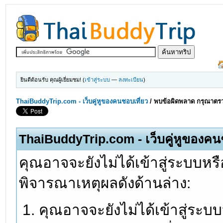
ยินดีต้อนรับ คุณผู้เยี่ยมชม! (
เข้าสู่ระบบ
—
ลงทะเบียน
)
ThaiBuddyTrip.com - เว็บคู่หูของคนชอบเที่ยว
/
พบข้อผิดพลาด กรุณาตรว
ThaiBuddyTrip.com - เว็บคู่หูของคน
คุณอาจจะยังไม่ได้เข้าสู่ระบบหรื
พิจารณาเหตุผลดังด้านล่าง:
คุณอาจจะยังไม่ได้เข้าสู่ระบ