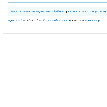
ติดต่อเรา
|
www.thaibuddytrip.com
|
กลับด้านบน
|
Return to Content
|
Lite (Archive
MyBB ภาษาไทย
สนับสนุนโดย
ข้อมูลท่องเที่ยว
MyBB
, © 2002-2026
MyBB Group
.