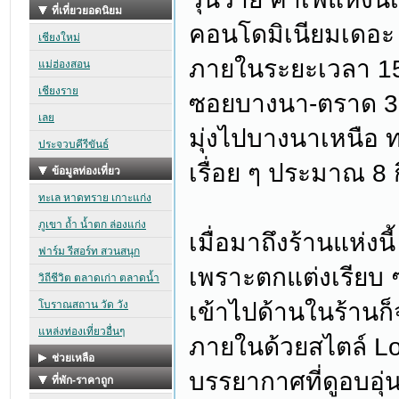
คอนโดมิเนียมเดอะ 
ภายในระยะเวลา 15
ซอยบางนา-ตราด 3
มุ่งไปบางนาเหนือ 
เรื่อย ๆ ประมาณ 8 ก
เมื่อมาถึงร้านแห่งน
เพราะตกแต่งเรียบ 
เข้าไปด้านในร้านก็จะ
ภายในด้วยสไตล์ Lof
บรรยากาศที่ดูอบอุ่