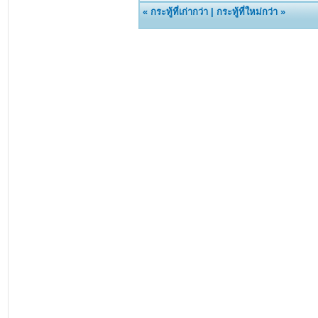
«
กระทู้ที่เก่ากว่า
|
กระทู้ที่ใหม่กว่า
»