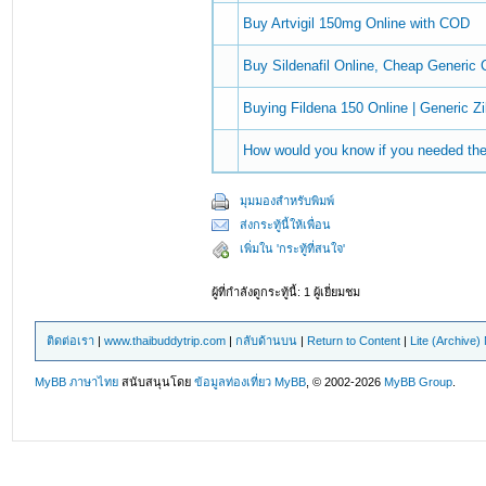
Buy Artvigil 150mg Online with COD
Buy Sildenafil Online, Cheap Generic C
Buying Fildena 150 Online | Generic Zi
How would you know if you needed the
มุมมองสำหรับพิมพ์
ส่งกระทู้นี้ให้เพื่อน
เพิ่มใน 'กระทู้ที่สนใจ'
ผู้ที่กำลังดูกระทู้นี้: 1 ผู้เยี่ยมชม
ติดต่อเรา
|
www.thaibuddytrip.com
|
กลับด้านบน
|
Return to Content
|
Lite (Archive
MyBB ภาษาไทย
สนับสนุนโดย
ข้อมูลท่องเที่ยว
MyBB
, © 2002-2026
MyBB Group
.