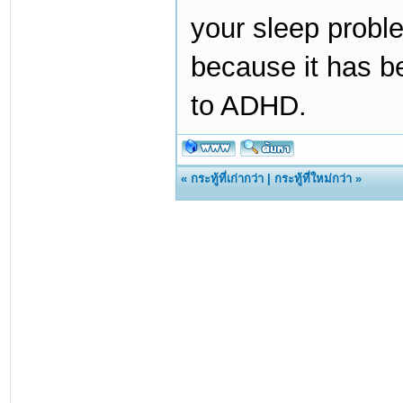
your sleep prob
because it has be
to ADHD.
«
กระทู้ที่เก่ากว่า
|
กระทู้ที่ใหม่กว่า
»