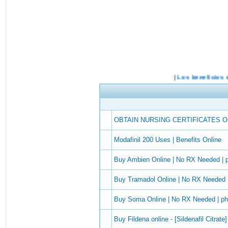
OBTAIN NURSING CERTIFICATES O
Modafinil 200 Uses | Benefits Online
Buy Ambien Online | No RX Needed |
Buy Tramadol Online | No RX Needed
Buy Soma Online | No RX Needed | p
Buy Fildena online - [Sildenafil Citrate]