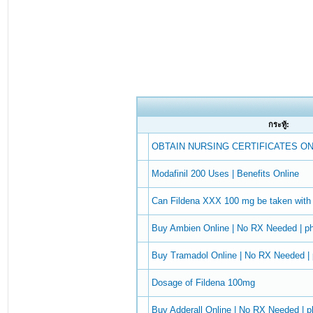
กระทู้:
OBTAIN NURSING CERTIFICATES ON
Modafinil 200 Uses | Benefits Online
Can Fildena XXX 100 mg be taken with 
Buy Ambien Online | No RX Needed | 
Buy Tramadol Online | No RX Needed 
Dosage of Fildena 100mg
Buy Adderall Online | No RX Needed |