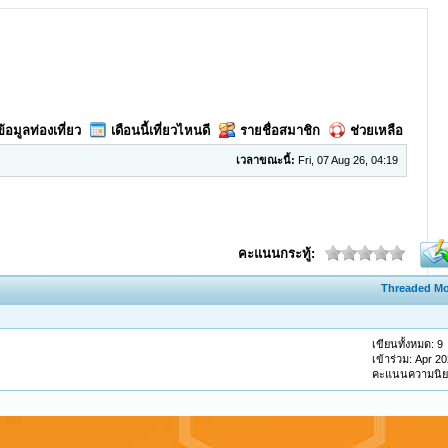
ข้อมูลท่องเที่ยว
เดือนนี้เที่ยวไหนดี
รายชื่อสมาชิก
ช่วยเหลือ
เวลาขณะนี้:
Fri, 07 Aug 26, 04:19
คะแนนกระทู้:
Threaded M
เขียนทั้งหมด: 9
เข้าร่วม: Apr 2
คะแนนความนิ