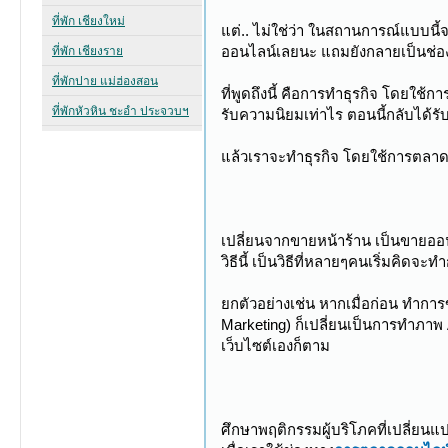
แต่.. ไม่ใช่ว่า ในสถานการณ์แบบนี้
ออนไลน์เลยนะ แถมยังกลายเป็นช่องทา
ที่พูดถึงนี้ คือการทำธุรกิจ โดยใช้ก
รับความนิยมเท่าไร ตอนนี้กลับได้รั
แล้วเราจะทำธุรกิจ โดยใช้การตลาดออ
เปลี่ยนจากขายหน้าร้าน เป็นขายออ
วิธีนี้ เป็นวิธีที่หลายๆคนเริ่มคิดจะ
ยกตัวอย่างเช่น หากเมื่อก่อน ทำก
Marketing) ก็เปลี่ยนเป็นการทำภาพ 
เว็บไซต์เองก็ตาม
ศึกษาพฤติกรรมผู้บริโภคที่เปลี่ยนแ