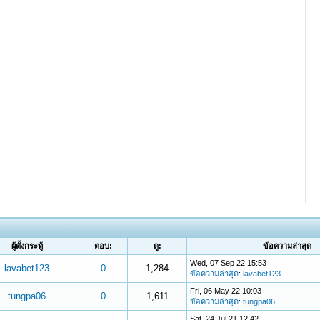
ผู้ตั้งกระทู้
ตอบ:
ดู:
ข้อความล่าสุด
Wed, 07 Sep 22 15:53
lavabet123
0
1,284
ข้อความล่าสุด
:
lavabet123
Fri, 06 May 22 10:03
tungpa06
0
1,611
ข้อความล่าสุด
:
tungpa06
Sat, 24 Jul 21 12:42