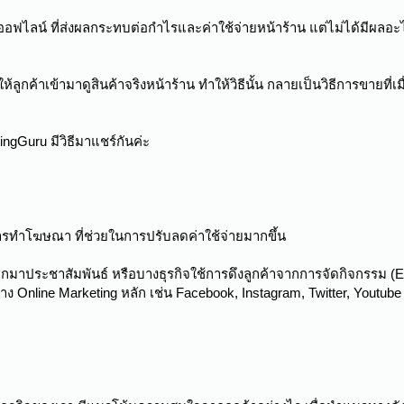
ในออฟไลน์ ที่ส่งผลกระทบต่อกำไรและค่าใช้จ่ายหน้าร้าน แต่ไม่ได้มีผลอ
กค้าเข้ามาดูสินค้าจริงหน้าร้าน ทำให้วิธีนั้น กลายเป็นวิธีการขายที่เมื
ngGuru มีวิธีมาแชร์กันค่ะ
รทำโฆษณา ที่ช่วยในการปรับลดค่าใช้จ่ายมากขึ้น
มาประชาสัมพันธ์ หรือบางธุรกิจใช้การดึงลูกค้าจากการจัดกิจกรรม (E
าง Online Marketing หลัก เช่น Facebook, Instagram, Twitter, Youtube