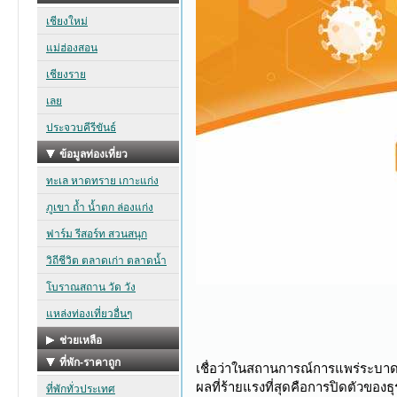
เชื่อว่าในสถานการณ์การแพร่ระบาดขอ
ผลที่ร้ายแรงที่สุดคือการปิดตัวของธุ