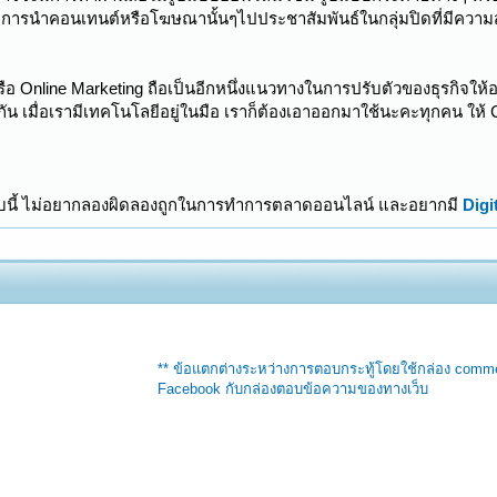
การนำคอนเทนต์หรือโฆษณานั้นๆไปประชาสัมพันธ์ในกลุ่มปิดที่มีความสนใจเ
ือ Online Marketing ถือเป็นอีกหนึ่งแนวทางในการปรับตัวของธุรกิจให
น เมื่อเรามีเทคโนโลยีอยู่ในมือ เราก็ต้องเอาออกมาใช้นะคะทุกคน ให้ Covi
บนี้ ไม่อยากลองผิดลองถูกในการทำการตลาดออนไลน์ และอยากมี
Digi
** ข้อแตกต่างระหว่างการตอบกระทู้โดยใช้กล่อง comm
Facebook กับกล่องตอบข้อความของทางเว็บ