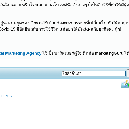
ฉพาะ หรือโฆษณาผ่านเว็บไซต์ชื่อดังต่างๆ ก็เป็นอีกวิธีที่ทำให้มีผู้ค
้อยู่รอดบนยุคของ Covid-19 ด้วยช่องทางการขายที่เปลี่ยนไป ทำให้กลยุ
d-19 มีอิทธิพลกับการใช้ชีวิต แต่อย่าให้มันส่งผลกับธุรกิจค่ะ สู้ๆ!
tal Marketing Agency
ไว้เป็นพาร์ทเนอร์คู่ใจ ติดต่อ marketingGuru ได
ent ของ