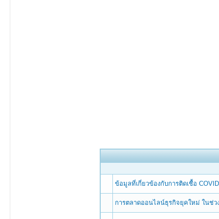
ข้อมูลที่เกี่ยวข้องกับการติดเชื้อ COVI
การตลาดออนไลน์ธุรกิจยุคใหม่ ในช่ว