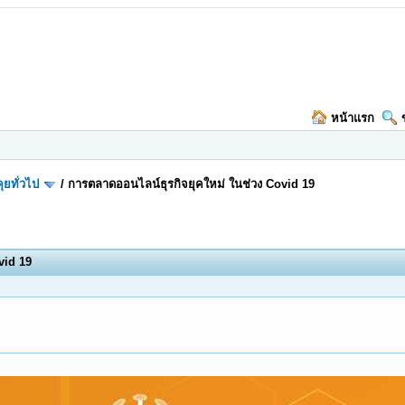
หน้าแรก
ุยทั่วไป
/
การตลาดออนไลน์ธุรกิจยุคใหม่ ในช่วง Covid 19
vid 19