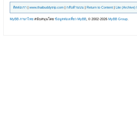
ติดต่อเรา
|
www.thaibuddytrip.com
|
กลับด้านบน
|
Return to Content
|
Lite (Archive
MyBB ภาษาไทย
สนับสนุนโดย
ข้อมูลท่องเที่ยว
MyBB
, © 2002-2026
MyBB Group
.