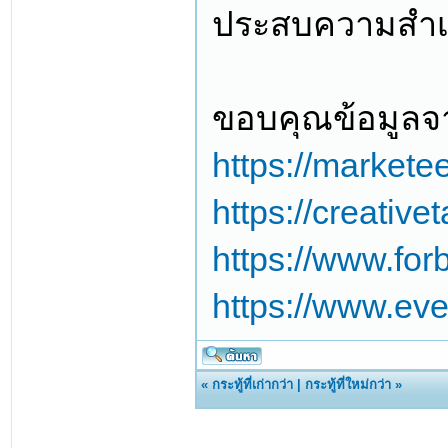
ประสบความสำเร็
ขอบคุณข้อมูลจ
https://markete
https://creative
https://www.for
https://www.eve
«
กระทู้ที่เก่ากว่า
|
กระทู้ที่ใหม่กว่า
»