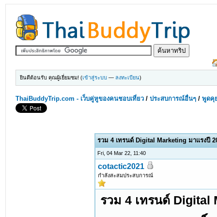
ยินดีต้อนรับ คุณผู้เยี่ยมชม! (
เข้าสู่ระบบ
—
ลงทะเบียน
)
ThaiBuddyTrip.com - เว็บคู่หูของคนชอบเที่ยว
/
ประสบการณ์อื่นๆ
/
พูดคุ
รวม 4 เทรนด์ Digital Marketing มาแรงปี 20
Fri, 04 Mar 22, 11:40
cotactic2021
กำลังสะสมประสบการณ์
รวม 4 เทรนด์ Digital