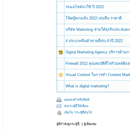
รถมอไซค์น่าใช้ ปี 2022
โน๊ตบุ๊คเกมมิ่ง 2022 เล่นลื่น ราคาดี
บริษัท Marketing ช่วยให้ธุรกิจประสบคง
4 ประเภทสินค้าขายดีประจำปี 2022
Digital Marketing Agency บริการด้า
Firewall 2022 คุณสมบัติที่ไฟร์วอลล์ต้อง
Visual Content ในการทำ Content Mark
What is digital marketing?
มุมมองสำหรับพิมพ์
ส่งกระทู้นี้ให้เพื่อน
เพิ่มใน 'กระทู้ที่สนใจ'
ผู้ที่กำลังดูกระทู้นี้: 1 ผู้เยี่ยมชม