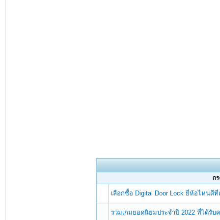
กระ
เลือกซื้อ Digital Door Lock ยี่ห้อไหนดี
รวมเกมยอดนิยมประจำปี 2022 ที่ได้รับ