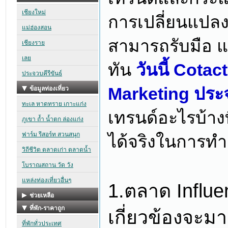
การเปลี่ยนแปลงอ
สามารถรับมือ แ
ทัน
วันนี้ Cota
Marketing ประ
เทรนด์อะไรบ้า
ได้จริงในการทำธ
1.ตลาด Influen
เกี่ยวข้องจะม