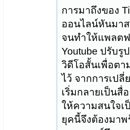
การมาถึงของ Tik
ออนไลน์หันมาส
จนทำให้แพลตฟอ
Youtube ปรับร
วิดีโอสั้นเพื่อต
ไว้ จากการเปลี
เริ่มกลายเป็นสื่
ให้ความสนใจเป
ยุคนี้จึงต้องมาพ