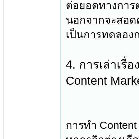
ต่อยอดทางการตลา
นอกจากจะสอดคล้
เป็นการทดลองกล
4. การเล่าเรื
Content Marke
การทำ Content M