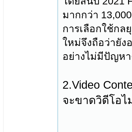
โดยสิ้นปี 2021 
มากกว่า 13,000 
การเลือกใช้กลยุท
ใหม่จึงถือว่ายั
อย่างไม่มีปัญ
2.Video Conte
จะขาดวิดีโอไม่