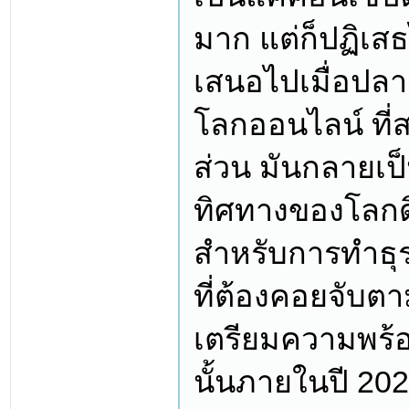
มาก แต่ก็ปฏิเสธ
เสนอไปเมื่อปล
โลกออนไลน์ ที่
ส่วน มันกลายเป็
ทิศทางของโลกดิ
สำหรับการทำธุรก
ที่ต้องคอยจับตา
เตรียมความพร้อมเ
นั้นภายในปี 20