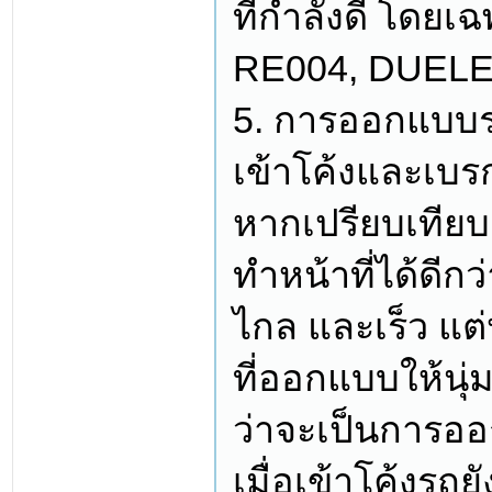
ที่กำลังดี โด
RE004, DUELER
5. การออกแบบร่
เข้าโค้งและเบร
หากเปรียบเทียบ
ทำหน้าที่ได้ดีก
ไกล และเร็ว แต
ที่ออกแบบให้นุ่มเ
ว่าจะเป็นการอ
เมื่อเข้าโค้งรถย