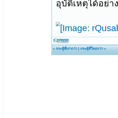
อุบัติเหตุได้อย่าง
«
กระทู้ที่เก่ากว่า
|
กระทู้ที่ใหม่กว่า
»