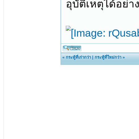
อุบัติเหตุได้อย่าง
«
กระทู้ที่เก่ากว่า
|
กระทู้ที่ใหม่กว่า
»