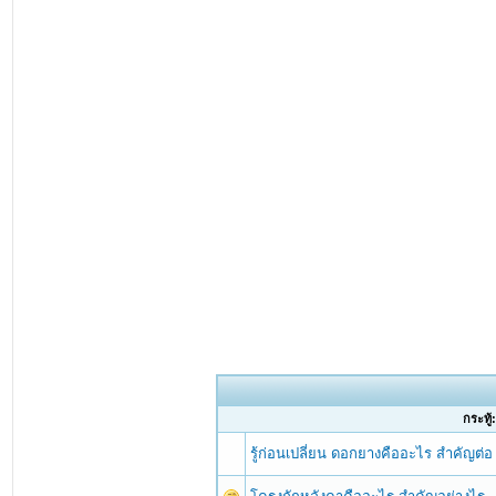
กระทู้:
รู้ก่อนเปลี่ยน ดอกยางคืออะไร สำคัญต่