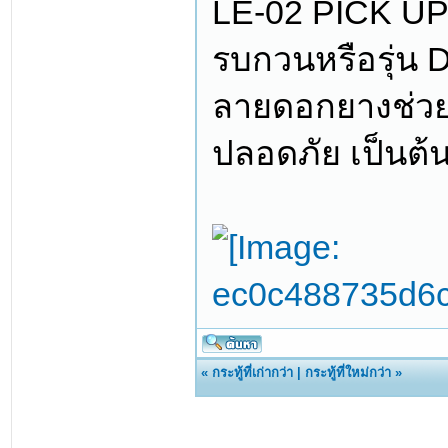
LE-02 PICK UP 
รบกวนหรือรุ่น
ลายดอกยางช่วย
ปลอดภัย เป็นต้
«
กระทู้ที่เก่ากว่า
|
กระทู้ที่ใหม่กว่า
»