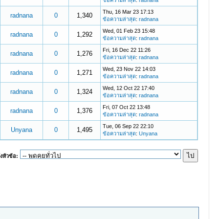
ข้อความล่าสุด
:
radnana
Thu, 16 Mar 23 17:13
radnana
0
1,340
ข้อความล่าสุด
:
radnana
Wed, 01 Feb 23 15:48
radnana
0
1,292
ข้อความล่าสุด
:
radnana
Fri, 16 Dec 22 11:26
radnana
0
1,276
ข้อความล่าสุด
:
radnana
Wed, 23 Nov 22 14:03
radnana
0
1,271
ข้อความล่าสุด
:
radnana
Wed, 12 Oct 22 17:40
radnana
0
1,324
ข้อความล่าสุด
:
radnana
Fri, 07 Oct 22 13:48
radnana
0
1,376
ข้อความล่าสุด
:
radnana
Tue, 06 Sep 22 22:10
Unyana
0
1,495
ข้อความล่าสุด
:
Unyana
งหัวข้อ: