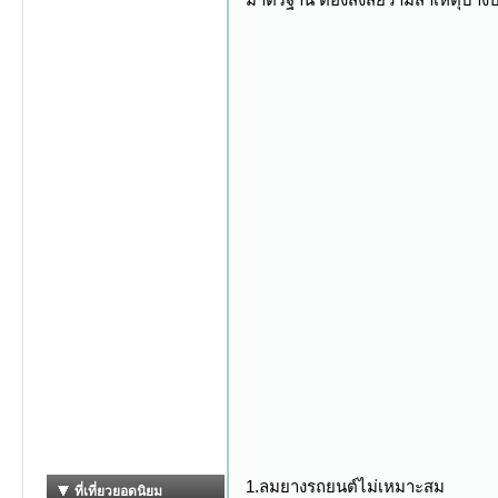
1.ลมยางรถยนต์ไม่เหมาะสม