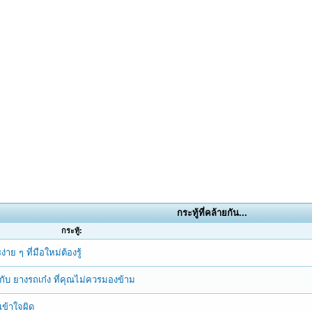
กระทู้ที่คล้ายกัน...
กระทู้:
ย ๆ ที่มือใหม่ต้องรู้
ยวกับ ยางรถเก๋ง ที่คุณไม่ควรมองข้าม
เข้าใจผิด