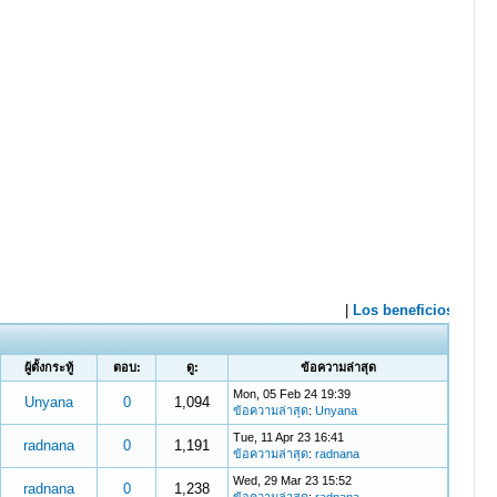
ผู้ตั้งกระทู้
ตอบ:
ดู:
ข้อความล่าสุด
Mon, 05 Feb 24 19:39
Unyana
0
1,094
ข้อความล่าสุด
:
Unyana
Tue, 11 Apr 23 16:41
radnana
0
1,191
ข้อความล่าสุด
:
radnana
Wed, 29 Mar 23 15:52
radnana
0
1,238