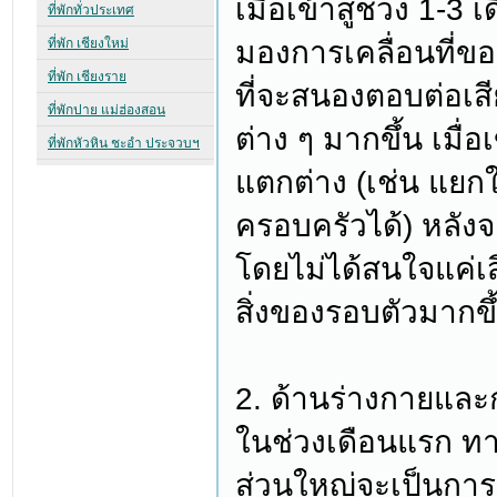
เมื่อเข้าสู่ช่วง 1-3 
มองการเคลื่อนที่ของส
ที่จะสนองตอบต่อเสีย
ต่าง ๆ มากขึ้น เมื่อเ
แตกต่าง (เช่น แยก
ครอบครัวได้) หลังจา
โดยไม่ได้สนใจแค่เสีย
สิ่งของรอบตัวมากขึ
2. ด้านร่างกายและ
ในช่วงเดือนแรก ทา
ส่วนใหญ่จะเป็นการข