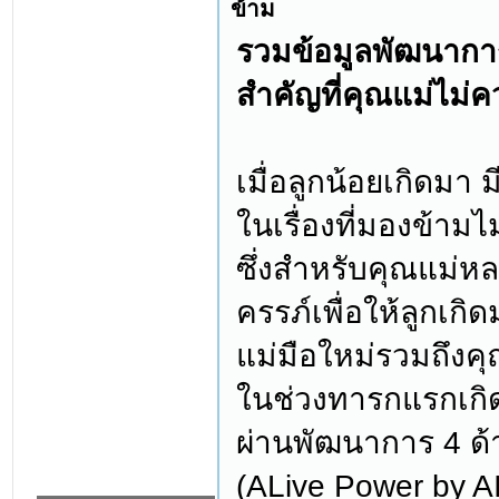
ข้าม
รวมข้อมูลพัฒนาการ
สำคัญที่คุณแม่ไม่
เมื่อลูกน้อยเกิดมา 
ในเรื่องที่มองข้ามไ
ซึ่งสำหรับคุณแม่หลาย
ครรภ์เพื่อให้ลูกเก
แม่มือใหม่รวมถึงคุ
ในช่วงทารกแรกเกิดจ
ผ่านพัฒนาการ 4 ด
(ALive Power by A