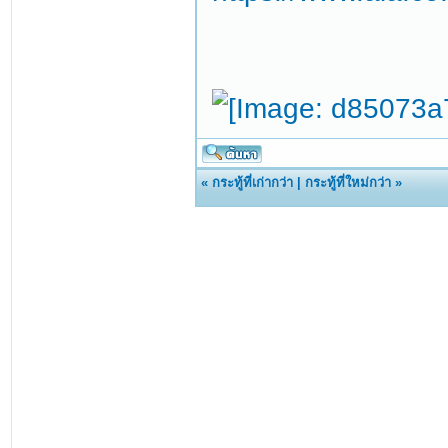
«
กระทู้ที่เก่ากว่า
|
กระทู้ที่ใหม่กว่า
»