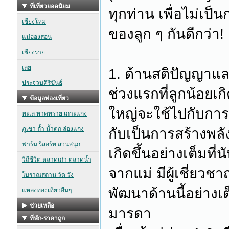
ทุกท่าน เพื่อไม่เป
ของลูก ๆ กันดีกว่า!
1. ด้านสติปัญญาและ
ช่วงแรกที่ลูกน้อย
ใหญ่จะใช้ไปกับการพั
กับเป็นการสร้างพล
เกิดขึ้นอย่างเต็มที่น
จากแม่ มีผู้เชี่ย
พัฒนาด้านนี้อย่างเต
มารดา