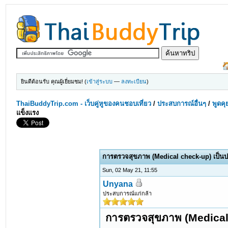
ยินดีต้อนรับ คุณผู้เยี่ยมชม! (
เข้าสู่ระบบ
—
ลงทะเบียน
)
ThaiBuddyTrip.com - เว็บคู่หูของคนชอบเที่ยว
/
ประสบการณ์อื่นๆ
/
พูดคุ
แข็งแรง
การตรวจสุขภาพ (Medical check-up) เป็นประ
Sun, 02 May 21, 11:55
Unyana
ประสบการณ์แก่กล้า
การตรวจสุขภาพ (Medical c