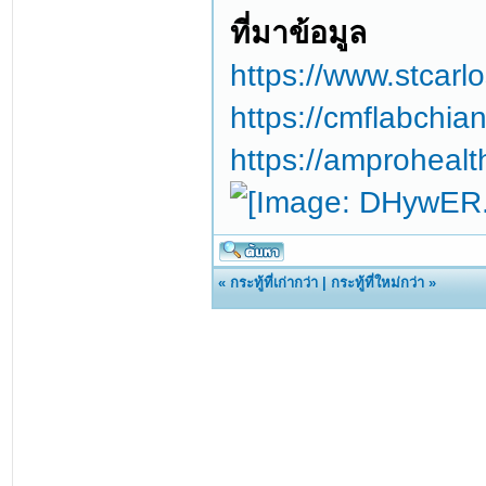
ที่มาข้อมูล
https://www.stcar
https://cmflabchia
https://amprohealt
«
กระทู้ที่เก่ากว่า
|
กระทู้ที่ใหม่กว่า
»