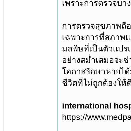
เพราะการตรวจบางอ
การตรวจสุขภาพถือเ
เฉพาะการที่สภาพแว
มลพิษที่เป็นตัวแปร
อย่างสม่ำเสมอจะช่ว
โอกาสรักษาหายได้มา
ชีวิตที่ไม่ถูกต้องให
international hosp
https://www.medpa