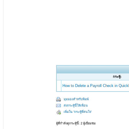
กระทู้:
How to Delete a Payroll Check in Quic
มุมมองสำหรับพิมพ์
ส่งกระทู้นี้ให้เพื่อน
เพิ่มใน 'กระทู้ที่สนใจ'
ผู้ที่กำลังดูกระทู้นี้: 2 ผู้เยี่ยมชม