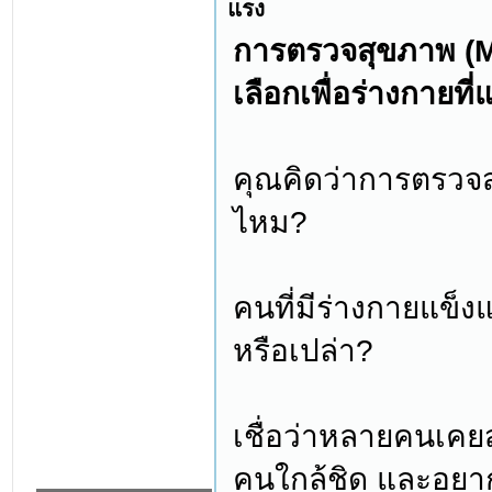
แรง
การตรวจสุขภาพ (M
เลือกเพื่อร่างกายที่
คุณคิดว่าการตรวจสุ
ไหม?
คนที่มีร่างกายแข็
หรือเปล่า?
เชื่อว่าหลายคนเคยส
คนใกล้ชิด และอยาก