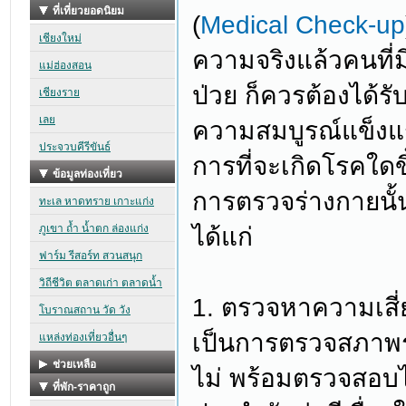
(
Medical Check-up
ความจริงแล้วคนที่ม
ป่วย ก็ควรต้องได้ร
ความสมบูรณ์แข็งแร
การที่จะเกิดโรคใด
การตรวจร่างกายนั้น
ได้แก่
1. ตรวจหาความเสี
เป็นการตรวจสภาพร่
ไม่ พร้อมตรวจสอบไ