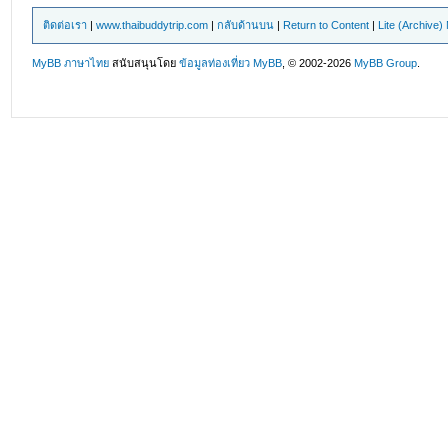
ติดต่อเรา
|
www.thaibuddytrip.com
|
กลับด้านบน
|
Return to Content
|
Lite (Archive
MyBB ภาษาไทย
สนับสนุนโดย
ข้อมูลท่องเที่ยว
MyBB
, © 2002-2026
MyBB Group
.