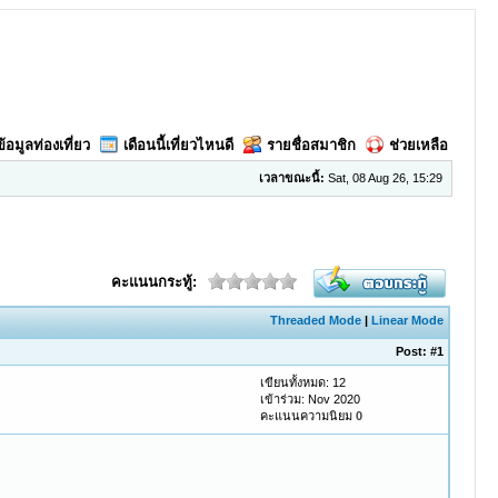
ข้อมูลท่องเที่ยว
เดือนนี้เที่ยวไหนดี
รายชื่อสมาชิก
ช่วยเหลือ
เวลาขณะนี้:
Sat, 08 Aug 26, 15:29
คะแนนกระทู้:
Threaded Mode
|
Linear Mode
Post:
#1
เขียนทั้งหมด: 12
เข้าร่วม: Nov 2020
คะแนนความนิยม
0