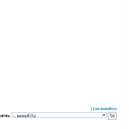
งหัวข้อ: