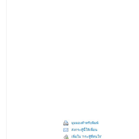
มุมมองสำหรับพิมพ์
ส่งกระทู้นี้ให้เพื่อน
เพิ่มใน 'กระทู้ที่สนใจ'