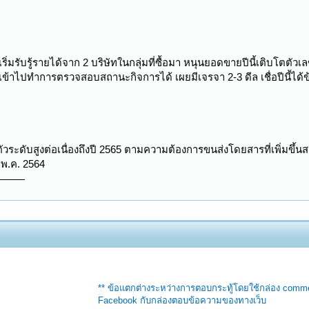
มรับรู้รายได้จาก 2 บริษัทในกลุ่มที่ซื้อมา หนุนยอดขายปีนี้เติบโตตัวเล
ข้าไปทำการตรวจสอบสถานะกิจการได้ เผยมีเจรจา 2-3 ดีล เชื่อปีนี้ได้ข
ัวระดับสูงต่อเนื่องถึงปี 2565 ตามความต้องการขนส่งโดยสารที่เพิ่มขึ
 พ.ค. 2564
** ข้อแตกต่างระหว่างการตอบกระทู้โดยใช้กล่อง comm
Facebook กับกล่องตอบข้อความของทางเว็บ