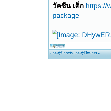
วัคซีน เด็ก
https:/
package
«
กระทู้ที่เก่ากว่า
|
กระทู้ที่ใหม่กว่า
»