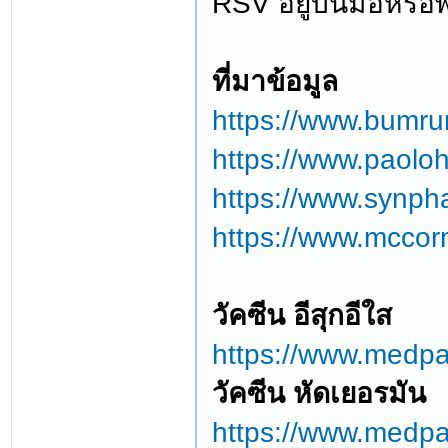
RSV อยู่บนมือหรือพ
ที่มาข้อมูล
https://www.bumrun
https://www.paoloho
https://www.synphae
https://www.mccor
วัคซีน อีสุกอีใส
https://www.medpa
วัคซีน หัดเยอรมัน
https://www.medpa