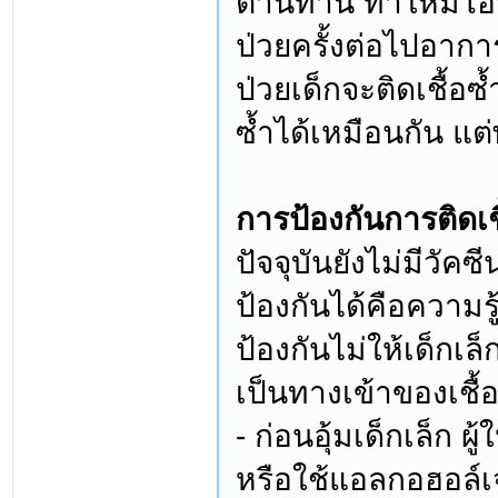
ต้านทาน ทำให้มีโอก
ป่วยครั้งต่อไปอาก
ป่วยเด็กจะติดเชื้อซ้
ซ้ำได้เหมือนกัน แต
การป้องกันการติดเชื
ปัจจุบันยังไม่มีวัคซ
ป้องกันได้คือความรู
ป้องกันไม่ให้เด็กเล
เป็นทางเข้าของเชื้อโ
- ก่อนอุ้มเด็กเล็ก 
หรือใช้แอลกอฮอล์