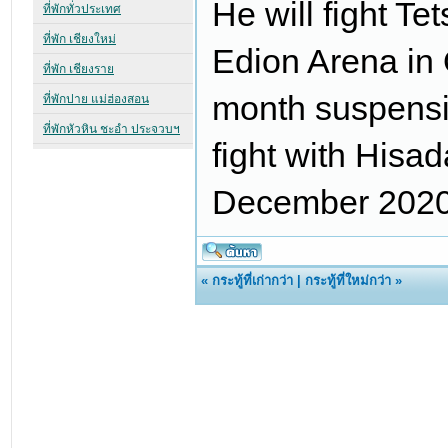
He will fight Te
Edion Arena in 
month suspensio
fight with Hisa
December 2020 u
«
กระทู้ที่เก่ากว่า
|
กระทู้ที่ใหม่กว่า
»