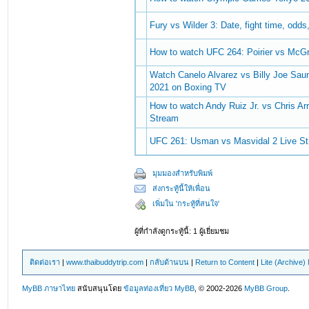
Fury vs Wilder 3: Date, fight time, odds
How to watch UFC 264: Poirier vs McGr
Watch Canelo Alvarez vs Billy Joe Sau
2021 on Boxing TV
How to watch Andy Ruiz Jr. vs Chris A
Stream
UFC 261: Usman vs Masvidal 2 Live St
มุมมองสำหรับพิมพ์
ส่งกระทู้นี้ให้เพื่อน
เพิ่มใน 'กระทู้ที่สนใจ'
ผู้ที่กำลังดูกระทู้นี้: 1 ผู้เยี่ยมชม
ติดต่อเรา
|
www.thaibuddytrip.com
|
กลับด้านบน
|
Return to Content
|
Lite (Archive
MyBB ภาษาไทย
สนับสนุนโดย
ข้อมูลท่องเที่ยว
MyBB
, © 2002-2026
MyBB Group
.