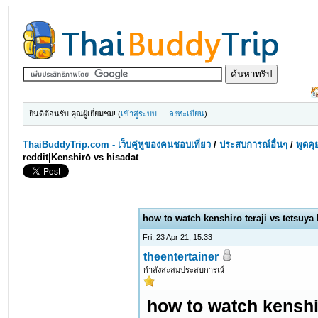
ยินดีต้อนรับ คุณผู้เยี่ยมชม! (
เข้าสู่ระบบ
—
ลงทะเบียน
)
ThaiBuddyTrip.com - เว็บคู่หูของคนชอบเที่ยว
/
ประสบการณ์อื่นๆ
/
พูดคุ
reddit|Kenshirō vs hisadat
how to watch kenshiro teraji vs tetsuya
Fri, 23 Apr 21, 15:33
theentertainer
กำลังสะสมประสบการณ์
how to watch kenshir