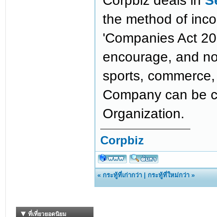
Corpbiz deals in
S
the method of inc
'Companies Act 201
encourage, and nour
sports, commerce, c
Company can be c
Organization.
Corpbiz
«
กระทู้ที่เก่ากว่า
|
กระทู้ที่ใหม่กว่า
»