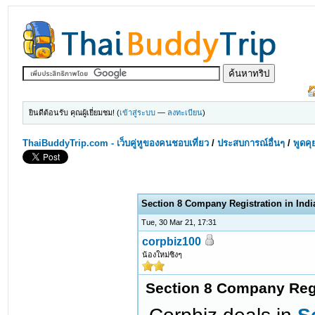
ยินดีต้อนรับ คุณผู้เยี่ยมชม! (
เข้าสู่ระบบ
—
ลงทะเบียน
)
ThaiBuddyTrip.com - เว็บคู่หูของคนชอบเที่ยว
/
ประสบการณ์อื่นๆ
/
พูดคุ
Section 8 Company Registration in Indi
Tue, 30 Mar 21, 17:31
corpbiz100
น้องใหม่ซิงๆ
Section 8 Company Regi