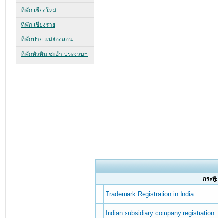
กระทู้:
Trademark Registration in India
Indian subsidiary company registration