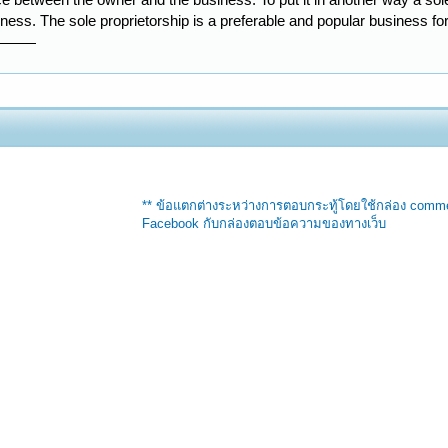
siness. The sole proprietorship is a preferable and popular business fo
** ข้อแตกต่างระหว่างการตอบกระทู้โดยใช้กล่อง comm
Facebook กับกล่องตอบข้อความของทางเว็บ