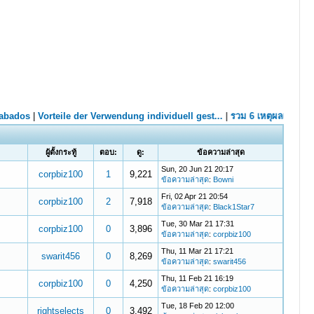
ผู้ตั้งกระทู้
ตอบ:
ดู:
ข้อความล่าสุด
Sun, 20 Jun 21 20:17
corpbiz100
1
9,221
ข้อความล่าสุด
:
Bowni
Fri, 02 Apr 21 20:54
corpbiz100
2
7,918
ข้อความล่าสุด
:
Black1Star7
Tue, 30 Mar 21 17:31
corpbiz100
0
3,896
ข้อความล่าสุด
:
corpbiz100
Thu, 11 Mar 21 17:21
swarit456
0
8,269
ข้อความล่าสุด
:
swarit456
Thu, 11 Feb 21 16:19
corpbiz100
0
4,250
ข้อความล่าสุด
:
corpbiz100
Tue, 18 Feb 20 12:00
rightselects
0
3,492