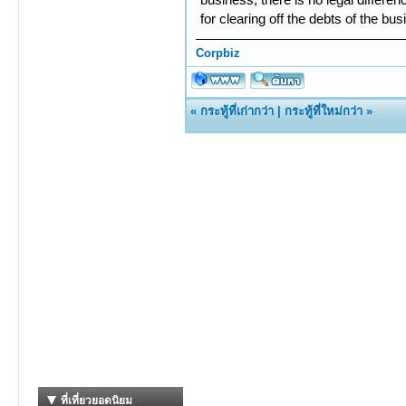
for clearing off the debts of the bu
Corpbiz
«
กระทู้ที่เก่ากว่า
|
กระทู้ที่ใหม่กว่า
»