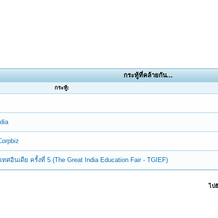
กระทู้ที่คล้ายกัน...
กระทู้:
dia
 Corpbiz
ินเดีย ครั้งที่ 5 (The Great India Education Fair - TGIEF)
ไปยั