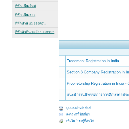
Trademark Registration in India
Section 8 Company Registration in In
Proprietorship Registration in India -
แนะนำงานนิทรรศการการศึกษาต่อประเทศอ
มุมมองสำหรับพิมพ์
ส่งกระทู้นี้ให้เพื่อน
เพิ่มใน 'กระทู้ที่สนใจ'