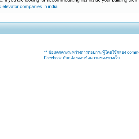
 elevator companies in india
.
** ข้อแตกต่างระหว่างการตอบกระทู้โดยใช้กล่อง comm
Facebook กับกล่องตอบข้อความของทางเว็บ