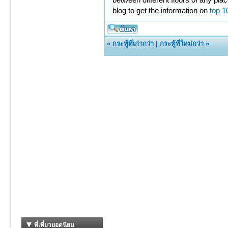
blog to get the information on
top 10
«
กระทู้ที่เก่ากว่า
|
กระทู้ที่ใหม่กว่า
»