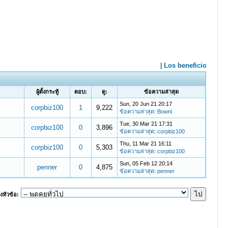
ผู้ตั้งกระทู้
ตอบ:
ดู:
ข้อความล่าสุด
Sun, 20 Jun 21 20:17
corpbiz100
1
9,222
ข้อความล่าสุด
:
Bowni
Tue, 30 Mar 21 17:31
corpbiz100
0
3,896
ข้อความล่าสุด
:
corpbiz100
Thu, 11 Mar 21 16:11
corpbiz100
0
5,303
ข้อความล่าสุด
:
corpbiz100
Sun, 05 Feb 12 20:14
penner
0
4,875
ข้อความล่าสุด
:
penner
งหัวข้อ: