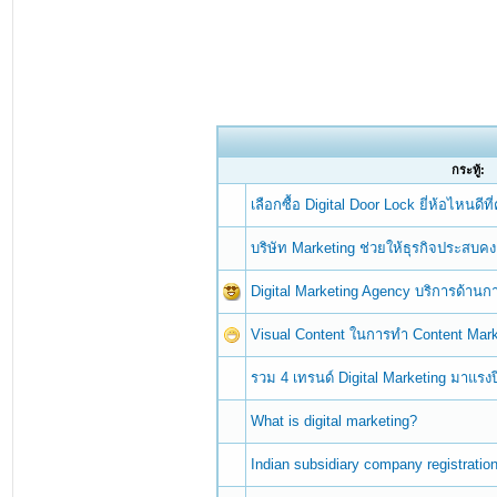
กระทู้:
เลือกซื้อ Digital Door Lock ยี่ห้อไหนดี
บริษัท Marketing ช่วยให้ธุรกิจประสบคง
Digital Marketing Agency บริการด้า
Visual Content ในการทำ Content Mark
รวม 4 เทรนด์ Digital Marketing มาแรงป
What is digital marketing?
Indian subsidiary company registratio