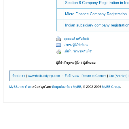
Section 8 Company Registration in Ind
Micro Finance Company Registration
Indian subsidiary company registratio
มุมมองสำหรับพิมพ์
ส่งกระทู้นี้ให้เพื่อน
เพิ่มใน 'กระทู้ที่สนใจ'
ผู้ที่กำลังดูกระทู้นี้: 1 ผู้เยี่ยมชม
ติดต่อเรา
|
www.thaibuddytrip.com
|
กลับด้านบน
|
Return to Content
|
Lite (Archive
MyBB ภาษาไทย
สนับสนุนโดย
ข้อมูลท่องเที่ยว
MyBB
, © 2002-2026
MyBB Group
.