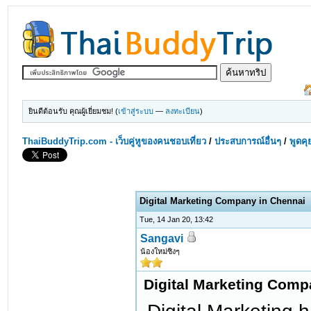
ยินดีต้อนรับ คุณผู้เยี่ยมชม! (
เข้าสู่ระบบ
—
ลงทะเบียน
)
ThaiBuddyTrip.com - เว็บคู่หูของคนชอบเที่ยว
/
ประสบการณ์อื่นๆ
/
พูดคุ
Digital Marketing Company in Chennai
Tue, 14 Jan 20, 13:42
Sangavi
น้องใหม่ซิงๆ
Digital Marketing Comp