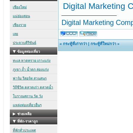
Digital Marketing
Digital Marketing Com
«
กระทู้ที่เก่ากว่า
|
กระทู้ที่ใหม่กว่า
»