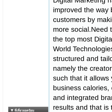
Digital Marketing 
improved the way b
customers by maki
more social.Need 
the top most Digit
World Technologies
structured and tai
namely the creator
such that it allow
business calories
and integrated bra
results and that is